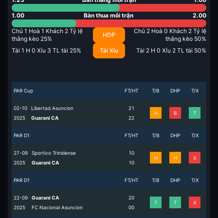
1.00
Bàn thua mỗi trận
2.00
Chủ
1
Hoà
1
Khách
2
Tỷ lệ
Chủ
2
Hoà
0
Khách
2
Tỷ lệ
HDP
thắng kèo
25
%
thắng kèo
50
%
Tài
1
H
0
Xỉu
3
TL tài
25
%
Tài Xỉu
Tài
2
H
0
Xỉu
2
TL tài
50
%
PAR Cup
FT/HT
T/B
DHP
T/X
02-10
Libertad Asuncion
2
1
H
B
T
2025
Guarani CA
2
2
PAR D1
FT/HT
T/B
DHP
T/X
27-09
Sportivo Trinidense
1
0
H
H
X
2025
Guarani CA
1
0
PAR D1
FT/HT
T/B
DHP
T/X
22-09
Guarani CA
2
0
T
T
X
2025
FC Nacional Asuncion
0
0