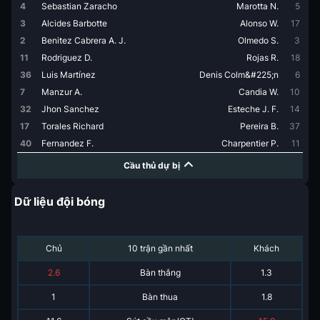
4
Sebastian Zaracho
Marotta N.
5
3
Alcides Barbotte
Alonso W.
17
2
Benitez Cabrera A. J.
Olmedo S.
3
11
Rodriguez D.
Rojas R.
18
36
Luis Martínez
Denis Colm&#225;n
6
7
Manzur A.
Candia W.
10
32
Jhon Sanchez
Esteche J. F.
14
17
Torales Richard
Pereira B.
37
40
Fernandez F.
Charpentier P.
11
Cầu thủ dự bị
Dữ liệu đội bóng
Chủ
10 trận gần nhất
Khách
2.6
Bàn thắng
1.3
1
Bàn thua
1.8