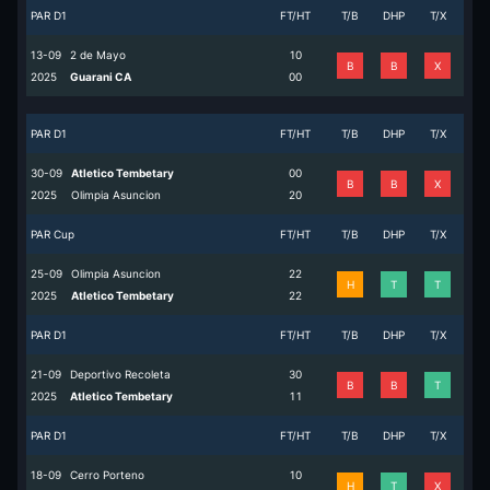
PAR D1
FT/HT
T/B
DHP
T/X
13-09
2 de Mayo
1
0
B
B
X
2025
Guarani CA
0
0
PAR D1
FT/HT
T/B
DHP
T/X
30-09
Atletico Tembetary
0
0
B
B
X
2025
Olimpia Asuncion
2
0
PAR Cup
FT/HT
T/B
DHP
T/X
25-09
Olimpia Asuncion
2
2
H
T
T
2025
Atletico Tembetary
2
2
PAR D1
FT/HT
T/B
DHP
T/X
21-09
Deportivo Recoleta
3
0
B
B
T
2025
Atletico Tembetary
1
1
PAR D1
FT/HT
T/B
DHP
T/X
18-09
Cerro Porteno
1
0
H
T
X