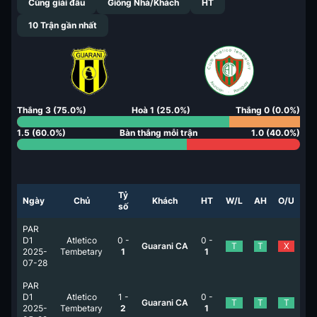
Cùng giải đấu
Giống Nhà/Khách
HT
10
Trận gần nhất
Thắng
3
(
75.0
%)
Hoà
1
(
25.0
%)
Thắng
0
(
0.0
%)
1.5
(
60.0
%)
Bàn thắng mỗi trận
1.0
(
40.0
%)
Tỷ
Ngày
Chủ
Khách
HT
W/L
AH
O/U
số
PAR
D1
Atletico
0
-
0
-
Guarani CA
T
T
X
2025-
Tembetary
1
1
07-28
PAR
D1
Atletico
1
-
0
-
Guarani CA
T
T
T
2025-
Tembetary
2
1