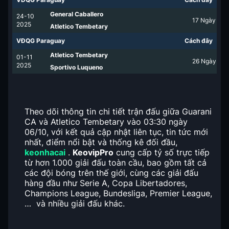
General Caballero
24-10
17
Ngày
2025
Atletico Tembetary
VĐQG Paraguay
Cách đây
Atletico Tembetary
01-11
26
Ngày
2025
Sportivo Luqueno
Theo dõi thông tin chi tiết trận đấu giữa Guarani
CA và Atletico Tembetary vào 03:30 ngày
06/10, với kết quả cập nhật liên tục, tin tức mới
nhất, điểm nổi bật và thống kê đối đầu,
keonhacai
.
KeovipPro
cung cấp tỷ số trực tiếp
từ hơn 1.000 giải đấu toàn cầu, bao gồm tất cả
các đội bóng trên thế giới, cùng các giải đấu
hàng đầu như Serie A, Copa Libertadores,
Champions League, Bundesliga, Premier League,
… và nhiều giải đấu khác.