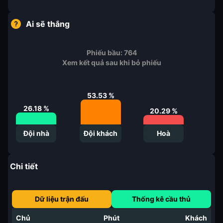
Ai sẽ thắng
Phiếu bầu:
764
Xem kết quả sau khi bỏ phiếu
53.53
%
26.18
%
20.29
%
Đội nhà
Đội khách
Hoà
Chi tiết
Dữ liệu trận đấu
Thống kê cầu thủ
Chủ
Phút
Khách