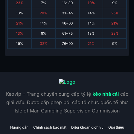
23
%
7
%
16~30
10
%
9
%
13
%
20
%
31~45
14
%
25
%
21
%
14
%
46~60
14
%
21
%
13
%
9
%
61~75
18
%
28
%
15
%
32
%
76~90
21
%
9
%
Keovip – Trang chuyên cung cấp tỷ lệ
kèo nhà cái
các
giải đấu. Được cấp phép bởi các tổ chức quốc tế như
Isle of Man Gambling Supervision Commission
Hướng dẫn
Chính sách bảo mật
Điều khoản dịch vụ
Giới thiệu