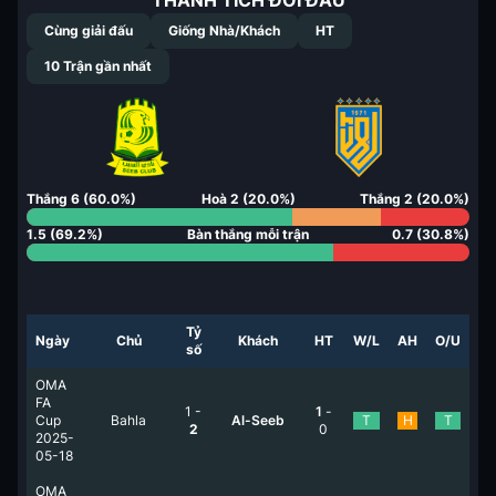
THÀNH TÍCH ĐỐI ĐẦU
Cùng giải đấu
Giống Nhà/Khách
HT
10
Trận gần nhất
Thắng
6
(
60.0
%)
Hoà
2
(
20.0
%)
Thắng
2
(
20.0
%)
1.5
(
69.2
%)
Bàn thắng mỗi trận
0.7
(
30.8
%)
Tỷ
Ngày
Chủ
Khách
HT
W/L
AH
O/U
số
OMA
FA
1
-
1
-
Cup
Bahla
Al-Seeb
T
H
T
2
0
2025-
05-18
OMA