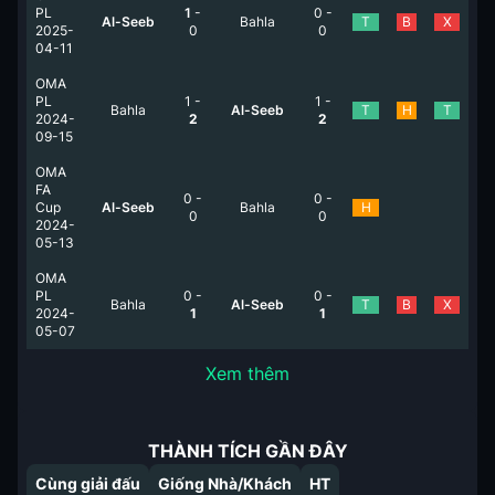
PL
1
-
0
-
Al-Seeb
Bahla
T
B
X
2025-
0
0
04-11
OMA
PL
1
-
1
-
Bahla
Al-Seeb
T
H
T
2024-
2
2
09-15
OMA
FA
0
-
0
-
Cup
Al-Seeb
Bahla
H
0
0
2024-
05-13
OMA
PL
0
-
0
-
Bahla
Al-Seeb
T
B
X
2024-
1
1
05-07
Xem thêm
THÀNH TÍCH GẦN ĐÂY
Cùng giải đấu
Giống Nhà/Khách
HT