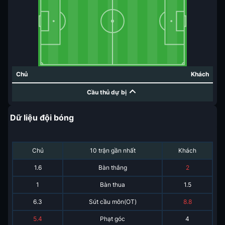
Chủ
Khách
Cầu thủ dự bị
Dữ liệu đội bóng
Chủ
10 trận gần nhất
Khách
1.6
Bàn thắng
2
1
Bàn thua
1.5
6.3
Sút cầu môn(OT)
8.8
5.4
Phạt góc
4