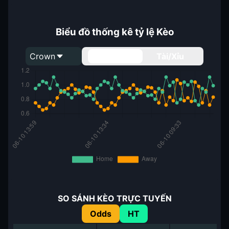
Biểu đồ thống kê tỷ lệ Kèo
Crown
Handicap
Tài/Xỉu
SO SÁNH KÈO TRỰC TUYẾN
Odds
HT