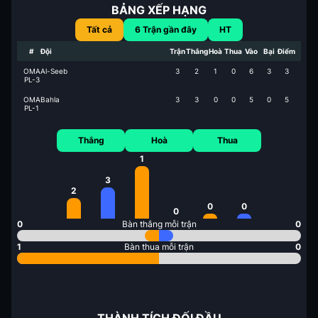
BẢNG XẾP HẠNG
Tất cả
6
Trận gần đây
HT
#
Đội
Trận
Thắng
Hoà
Thua
Vào
Bại
Điểm
OMA
Al-Seeb
3
2
1
0
6
3
3
PL-3
OMA
Bahla
3
3
0
0
5
0
5
PL-1
Thắng
Hoà
Thua
1
3
2
0
0
0
0
Bàn thắng mỗi trận
0
1
Bàn thua mỗi trận
0