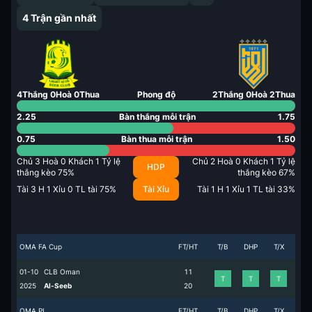
4
Trận gần nhất
4
Thắng
0
Hoà
0
Thua
Phong độ
2
Thắng
0
Hoà
2
Thua
2.25
Bàn thắng mỗi trận
1.75
0.75
Bàn thua mỗi trận
1.50
Chủ
3
Hoà
0
Khách
1
Tỷ lệ
Chủ
2
Hoà
0
Khách
1
Tỷ lệ
HDP
thắng kèo
75
%
thắng kèo
67
%
Tài
3
H
1
Xỉu
0
TL tài
75
%
Tài Xỉu
Tài
1
H
1
Xỉu
1
TL tài
33
%
OMA FA Cup
FT/HT
T/B
DHP
T/X
01-10
CLB Oman
1
1
T
T
T
2025
Al-Seeb
2
0
OMA PL
FT/HT
T/B
DHP
T/X