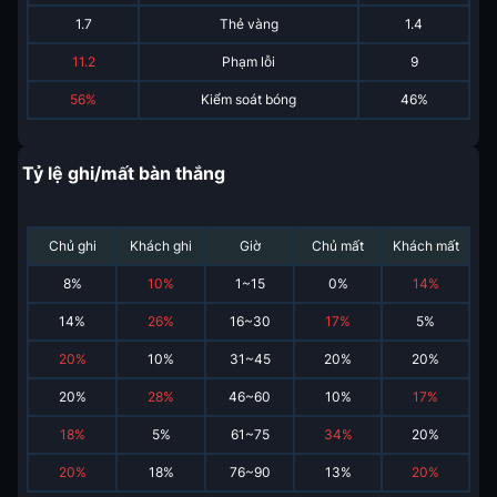
1.7
Thẻ vàng
1.4
11.2
Phạm lỗi
9
56%
Kiểm soát bóng
46%
Tỷ lệ ghi/mất bàn thắng
Chủ ghi
Khách ghi
Giờ
Chủ mất
Khách mất
8
%
10
%
1~15
0
%
14
%
14
%
26
%
16~30
17
%
5
%
20
%
10
%
31~45
20
%
20
%
20
%
28
%
46~60
10
%
17
%
18
%
5
%
61~75
34
%
20
%
20
%
18
%
76~90
13
%
20
%