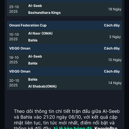
Al-Seeb
25-10
18
Ngày
2025
Bashundhara Kings
Omani Federation Cup
Cách đây
Al Nasr (OMA)
10-10
3
Ngày
2025
Bahla
VĐQG Oman
Cách đây
Al-Seeb
16-10
10
Ngày
2025
Bahla
VĐQG Oman
Cách đây
Bahla
20-10
14
Ngày
2025
Al Shabab(OMA)
Theo dõi thông tin chi tiết trận đấu giữa Al-Seeb
và Bahla vào 21:20 ngày 06/10, với kết quả cập
nhật liên tục, tin tức mới nhất, điểm nổi bật và
thống kê đối đầu,
tỷ lệ kèo bóng đá
.
KeovipPro