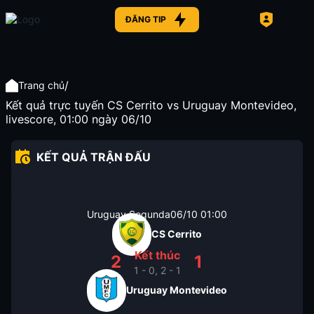
ĐĂNG TIP
/
Trang chủ
Kết quả trực tuyến CS Cerrito vs Uruguay Montevideo,
livescore, 01:00 ngày 06/10
KẾT QUẢ TRẬN ĐẤU
Uruguay Segunda
06/10
01:00
CS Cerrito
Kết thúc
2
1
1 - 0, 2 - 1
Uruguay Montevideo