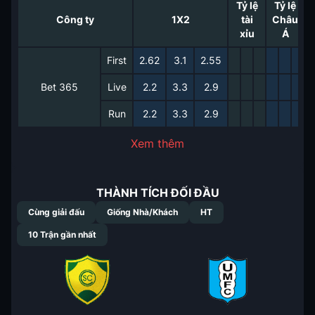
Tỷ lệ
Tỷ lệ
Công ty
1X2
tài
Châu
xỉu
Á
First
2.62
3.1
2.55
Bet 365
Live
2.2
3.3
2.9
Run
2.2
3.3
2.9
Xem thêm
THÀNH TÍCH ĐỐI ĐẦU
Cùng giải đấu
Giống Nhà/Khách
HT
10
Trận gần nhất