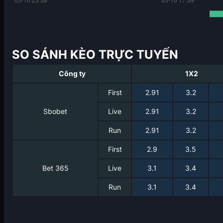
SO SÁNH KÈO TRỰC TUYẾN
Công ty
1X2
First
2.91
3.2
Sbobet
Live
2.91
3.2
Run
2.91
3.2
First
2.9
3.5
Bet 365
Live
3.1
3.4
Run
3.1
3.4