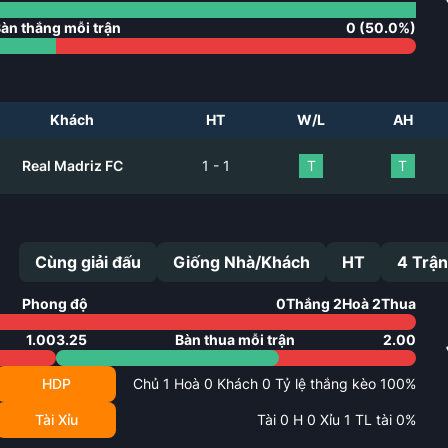
àn thắng mỗi trận
0
(
50.0
%)
Khách
HT
W/L
AH
Real Madriz FC
1
-
1
T
T
Cùng giải đấu
Giống Nhà/Khách
HT
4
Trận
Phong độ
0
Thắng
2
Hoà
2
Thua
1.00
3.25
Bàn thua mỗi trận
2.00
HDP
Chủ
1
Hoà
0
Khách
0
Tỷ lệ thắng kèo
100
%
Tài Xỉu
Tài
0
H
0
Xỉu
1
TL tài
0
%