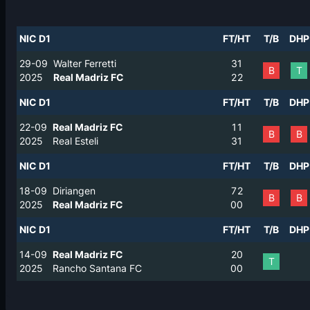
NIC D1
FT/HT
T/B
DHP
29-09
Walter Ferretti
3
1
B
T
2025
Real Madriz FC
2
2
NIC D1
FT/HT
T/B
DHP
22-09
Real Madriz FC
1
1
B
B
2025
Real Esteli
3
1
NIC D1
FT/HT
T/B
DHP
18-09
Diriangen
7
2
B
B
2025
Real Madriz FC
0
0
NIC D1
FT/HT
T/B
DHP
14-09
Real Madriz FC
2
0
T
2025
Rancho Santana FC
0
0