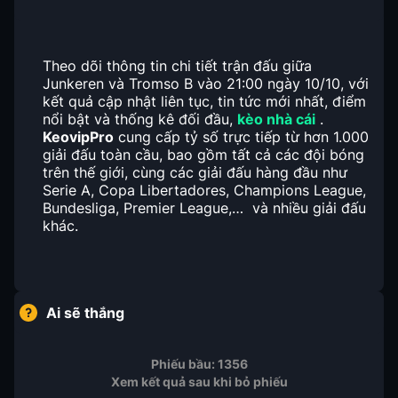
Theo dõi thông tin chi tiết trận đấu giữa
Junkeren và Tromso B vào 21:00 ngày 10/10, với
kết quả cập nhật liên tục, tin tức mới nhất, điểm
nổi bật và thống kê đối đầu,
kèo nhà cái
.
KeovipPro
cung cấp tỷ số trực tiếp từ hơn 1.000
giải đấu toàn cầu, bao gồm tất cả các đội bóng
trên thế giới, cùng các giải đấu hàng đầu như
Serie A, Copa Libertadores, Champions League,
Bundesliga, Premier League,… và nhiều giải đấu
khác.
Ai sẽ thắng
Phiếu bầu:
1356
Xem kết quả sau khi bỏ phiếu