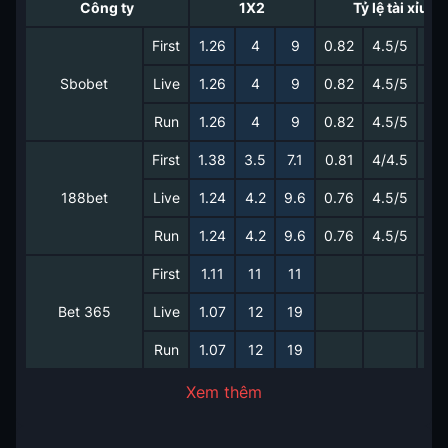
Công ty
1X2
Tỷ lệ tài xỉu
First
1.26
4
9
0.82
4.5/5
0.
Sbobet
Live
1.26
4
9
0.82
4.5/5
0.
Run
1.26
4
9
0.82
4.5/5
0.
First
1.38
3.5
7.1
0.81
4/4.5
0.
188bet
Live
1.24
4.2
9.6
0.76
4.5/5
0.
Run
1.24
4.2
9.6
0.76
4.5/5
0.
First
1.11
11
11
Bet 365
Live
1.07
12
19
Run
1.07
12
19
Xem thêm