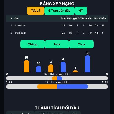
BẢNG XẾP HẠNG
Tất cả
6
Trận gần đây
HT
#
Đội
Trận
Thắng
Hoà
Thua
Vào
Bại
Điểm
1
Junkeren
23
19
3
1
79
28
51
8
Tromso B
23
10
4
9
49
44
5
Thắng
Hoà
Thua
9
19
4
3
10
1
0
Bàn thắng mỗi trận
0
1.22
Bàn thua mỗi trận
1.91
THÀNH TÍCH ĐỐI ĐẦU