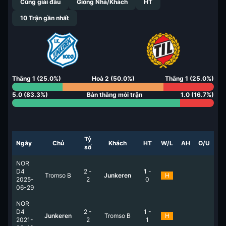
Cùng giải đấu
Giống Nhà/Khách
HT
10
Trận gần nhất
Thắng
1
(
25.0
%)
Hoà
2
(
50.0
%)
Thắng
1
(
25.0
%)
5.0
(
83.3
%)
Bàn thắng mỗi trận
1.0
(
16.7
%)
Tỷ
Ngày
Chủ
Khách
HT
W/L
AH
O/U
số
NOR
D4
2
-
1
-
Tromso B
Junkeren
H
2025-
2
0
06-29
NOR
D4
2
-
1
-
Junkeren
Tromso B
H
2021-
2
1