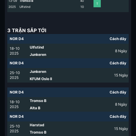
13-09
Tromso B
4
0
T
2025
Ulfstind
1
0
3 TRẬN SẮP TỚI
NOR D4
Cách đây
Ulfstind
18-10
8
Ngày
2025
Junkeren
NOR D4
Cách đây
Junkeren
25-10
15
Ngày
2025
KFUM Oslo II
NOR D4
Cách đây
Tromso B
18-10
8
Ngày
2025
Alta B
NOR D4
Cách đây
Harstad
25-10
15
Ngày
2025
Tromso B