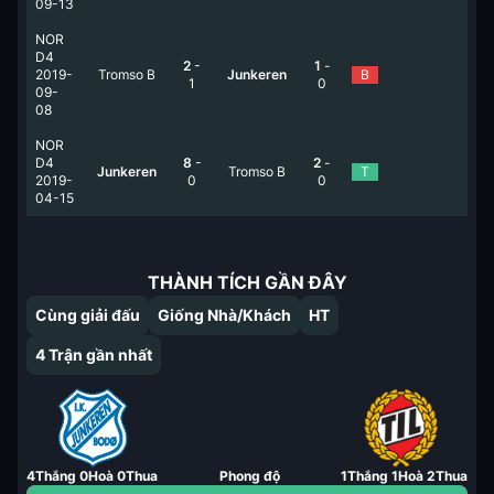
09-13
NOR
D4
2
-
1
-
2019-
Tromso B
Junkeren
B
1
0
09-
08
NOR
D4
8
-
2
-
Junkeren
Tromso B
T
2019-
0
0
04-15
THÀNH TÍCH GẦN ĐÂY
Cùng giải đấu
Giống Nhà/Khách
HT
4
Trận gần nhất
4
Thắng
0
Hoà
0
Thua
Phong độ
1
Thắng
1
Hoà
2
Thua