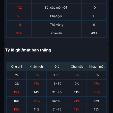
11.2
Sút cầu môn(OT)
10
5.8
Phạt góc
0.5
1.8
Thẻ vàng
0
51%
Phạm lỗi
49%
Tỷ lệ ghi/mất bàn thắng
Chủ ghi
Khách ghi
Giờ
Chủ mất
Khách mất
7
%
9
%
1~15
9
%
6
%
13
%
17
%
16~30
9
%
17
%
15
%
14
%
31~45
21
%
25
%
16
%
30
%
46~60
21
%
15
%
15
%
11
%
61~75
19
%
15
%