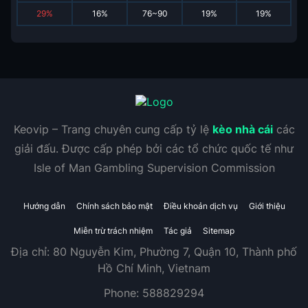
29
%
16
%
76~90
19
%
19
%
Keovip – Trang chuyên cung cấp tỷ lệ
kèo nhà cái
các
giải đấu. Được cấp phép bởi các tổ chức quốc tế như
Isle of Man Gambling Supervision Commission
Hướng dẫn
Chính sách bảo mật
Điều khoản dịch vụ
Giới thiệu
Miễn trừ trách nhiệm
Tác giả
Sitemap
Địa chỉ:
80 Nguyễn Kim, Phường 7, Quận 10, Thành phố
Hồ Chí Minh, Vietnam
Phone:
588829294