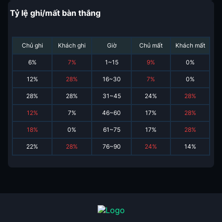
Tỷ lệ ghi/mất bàn thắng
Chủ ghi
Khách ghi
Giờ
Chủ mất
Khách mất
6
%
7
%
1~15
9
%
0
%
12
%
28
%
16~30
7
%
0
%
28
%
28
%
31~45
24
%
28
%
12
%
7
%
46~60
17
%
28
%
18
%
0
%
61~75
17
%
28
%
22
%
28
%
76~90
24
%
14
%