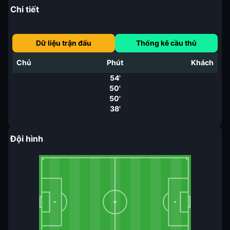
Chi tiết
Dữ liệu trận đấu
Thống kê cầu thủ
Chủ
Phút
Khách
54'
50'
50'
38'
Đội hình