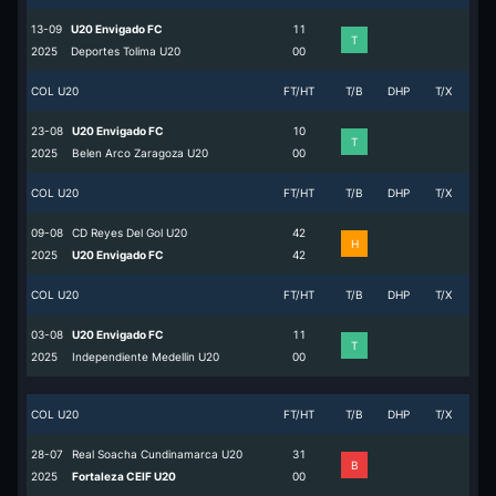
13-09
U20 Envigado FC
1
1
T
2025
Deportes Tolima U20
0
0
COL U20
FT/HT
T/B
DHP
T/X
23-08
U20 Envigado FC
1
0
T
2025
Belen Arco Zaragoza U20
0
0
COL U20
FT/HT
T/B
DHP
T/X
09-08
CD Reyes Del Gol U20
4
2
H
2025
U20 Envigado FC
4
2
COL U20
FT/HT
T/B
DHP
T/X
03-08
U20 Envigado FC
1
1
T
2025
Independiente Medellin U20
0
0
COL U20
FT/HT
T/B
DHP
T/X
28-07
Real Soacha Cundinamarca U20
3
1
B
2025
Fortaleza CEIF U20
0
0