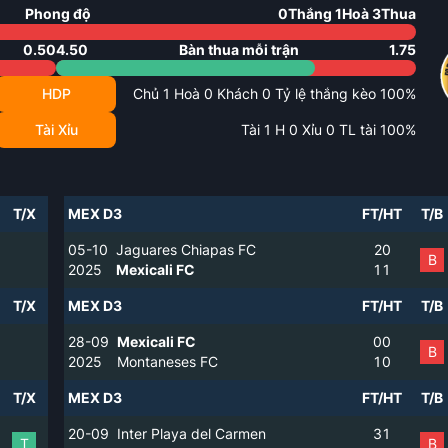
Phong độ
0
Thắng
1
Hoà
3
Thua
0.50
4.50
Bàn thua mỗi trận
1.75
HDP
Chủ
1
Hoà
0
Khách
0
Tỷ lệ thắng kèo
100
%
Tài Xỉu
Tài
1
H
0
Xỉu
0
TL tài
100
%
T/X
MEX D3
FT/HT
T/B
05-10
Jaguares Chiapas FC
2
0
B
2025
Mexicali FC
1
1
T/X
MEX D3
FT/HT
T/B
28-09
Mexicali FC
0
0
B
2025
Montaneses FC
1
0
T/X
MEX D3
FT/HT
T/B
20-09
Inter Playa del Carmen
3
1
T
B