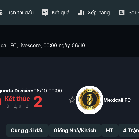
Lịch thi đấu
Kết quả
Xếp hạng
Soi 
cali FC, livescore, 00:00 ngày 06/10
unda Division
06/10
00:00
0
2
Kết thúc
Mexicali FC
0 - 2, 0 - 2
Cùng giải đấu
Giống Nhà/Khách
HT
4
Trận