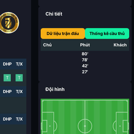
Chi tiết
Dữ liệu trận đấu
Thống kê cầu thủ
Chủ
Phút
Khách
80'
78'
DHP
T/X
42'
27'
T
T
Đội hình
DHP
T/X
DHP
T/X