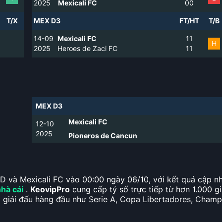
2025
Mexicali FC
0
0
T/X
MEX D3
FT/HT
T/B
14-09
Mexicali FC
1
1
H
2025
Heroes de Zaci FC
1
1
MEX D3
Mexicali FC
12-10
2025
Pioneros de Cancun
FD và Mexicali FC vào 00:00 ngày 06/10, với kết quả cập nhậ
hà cái
.
KeovipPro
cung cấp tỷ số trực tiếp từ hơn 1.000 gi
ác giải đấu hàng đầu như Serie A, Copa Libertadores, Cham