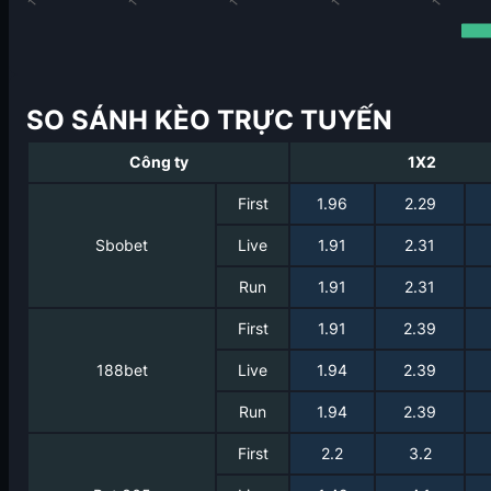
SO SÁNH KÈO TRỰC TUYẾN
Công ty
1X2
First
1.96
2.29
Sbobet
Live
1.91
2.31
Run
1.91
2.31
First
1.91
2.39
188bet
Live
1.94
2.39
Run
1.94
2.39
First
2.2
3.2