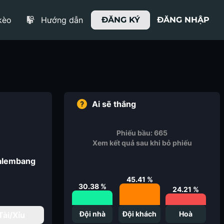
kèo
Hướng dẫn
ĐĂNG KÝ
ĐĂNG NHẬP
Ai sẽ thắng
Phiếu bầu:
665
Xem kết quả sau khi bỏ phiếu
Palembang
45.41
%
30.38
%
24.21
%
Đội nhà
Đội khách
Hoà
Tài/Xỉu