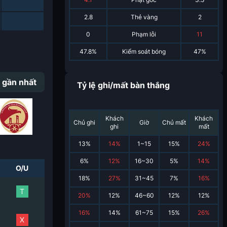
2.8
Thẻ vàng
2
0
Phạm lỗi
11
47.8%
Kiểm soát bóng
47%
 gần nhất
Tỷ lệ ghi/mất bàn thắng
Khách
Khách
Chủ ghi
Giờ
Chủ mất
ghi
mất
13
%
14
%
1~15
15
%
24
%
6
%
12
%
16~30
5
%
14
%
O/U
18
%
27
%
31~45
7
%
16
%
T
20
%
12
%
46~60
12
%
12
%
16
%
14
%
61~75
15
%
26
%
X