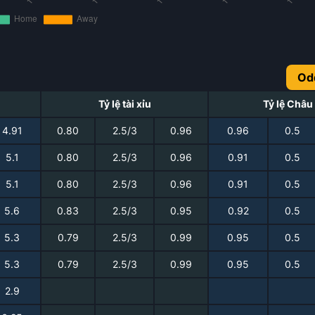
Od
Tỷ lệ tài xỉu
Tỷ lệ Châu
4.91
0.80
2.5/3
0.96
0.96
0.5
5.1
0.80
2.5/3
0.96
0.91
0.5
5.1
0.80
2.5/3
0.96
0.91
0.5
5.6
0.83
2.5/3
0.95
0.92
0.5
5.3
0.79
2.5/3
0.99
0.95
0.5
5.3
0.79
2.5/3
0.99
0.95
0.5
2.9