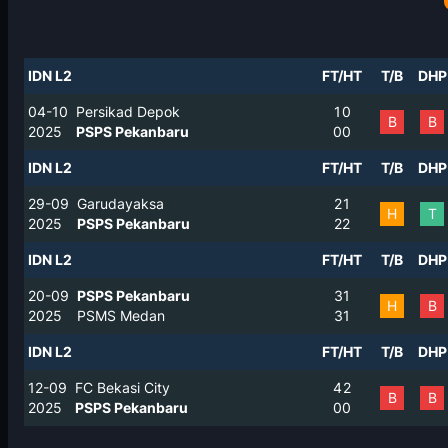
IDN L2
FT/HT
T/B
DHP
04-10
Persikad Depok
1
0
B
B
2025
PSPS Pekanbaru
0
0
IDN L2
FT/HT
T/B
DHP
29-09
Garudayaksa
2
1
H
T
2025
PSPS Pekanbaru
2
2
IDN L2
FT/HT
T/B
DHP
20-09
PSPS Pekanbaru
3
1
H
B
2025
PSMS Medan
3
1
IDN L2
FT/HT
T/B
DHP
12-09
FC Bekasi City
4
2
B
B
2025
PSPS Pekanbaru
0
0