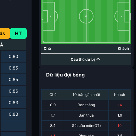
ds
HT
 Á
Chủ
Khách
0.80
Cầu thủ dự bị
0.85
Dữ liệu đội bóng
0.85
0.86
Chủ
10 trận gần nhất
Khách
0.83
0.9
Bàn thắng
1.4
0.83
1.7
Bàn thua
1.9
8.4
Sút cầu môn(OT)
10
4.1
Phạt góc
3.5