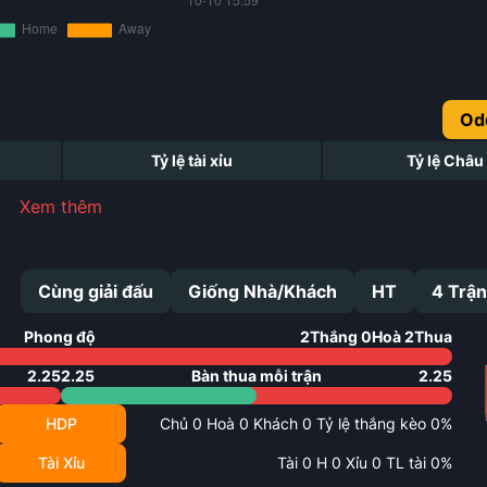
Od
Tỷ lệ tài xỉu
Tỷ lệ Châu
Xem thêm
Cùng giải đấu
Giống Nhà/Khách
HT
4
Trận
Phong độ
2
Thắng
0
Hoà
2
Thua
2.25
2.25
Bàn thua mỗi trận
2.25
HDP
Chủ
0
Hoà
0
Khách
0
Tỷ lệ thắng kèo
0
%
Tài Xỉu
Tài
0
H
0
Xỉu
0
TL tài
0
%