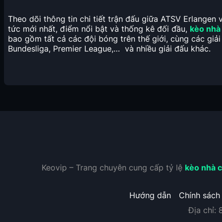
Theo dõi thông tin chi tiết trận đấu giữa ATSV Erlangen v
tức mới nhất, điểm nổi bật và thống kê đối đầu,
kèo nhà 
bao gồm tất cả các đội bóng trên thế giới, cùng các gi
Bundesliga, Premier League,… và nhiều giải đấu khác.
Keovip – Trang chuyên cung cấp tỷ lệ
kèo nhà c
Hướng dẫn
Chính sách
Địa chỉ: