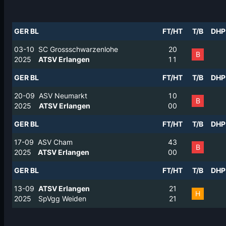
GER BL
FT/HT
T/B
DHP
03-10
SC Grossschwarzenlohe
2
0
B
2025
ATSV Erlangen
1
1
GER BL
FT/HT
T/B
DHP
20-09
ASV Neumarkt
1
0
B
2025
ATSV Erlangen
0
0
GER BL
FT/HT
T/B
DHP
17-09
ASV Cham
4
3
B
2025
ATSV Erlangen
0
0
GER BL
FT/HT
T/B
DHP
13-09
ATSV Erlangen
2
1
H
2025
SpVgg Weiden
2
1