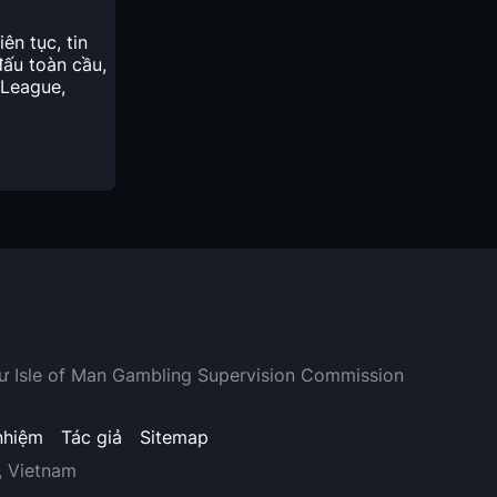
ên tục, tin
đấu toàn cầu,
 League,
hư Isle of Man Gambling Supervision Commission
nhiệm
Tác giả
Sitemap
, Vietnam