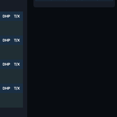
DHP
T/X
DHP
T/X
DHP
T/X
DHP
T/X