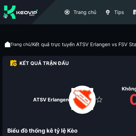
Trang chủ
Tips
/
Kết quả trực tuyến ATSV Erlangen vs FSV Stad
Trang chủ
KẾT QUẢ TRẬN ĐẤU
Không
ATSV Erlangen
Biểu đồ thống kê tỷ lệ Kèo