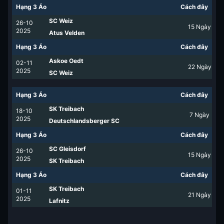
Hạng 3 Áo
Cách đây
SC Weiz
26-10
15
Ngày
2025
Atus Velden
Hạng 3 Áo
Cách đây
Askoe Oedt
02-11
22
Ngày
2025
SC Weiz
Hạng 3 Áo
Cách đây
SK Treibach
18-10
7
Ngày
2025
Deutschlandsberger SC
Hạng 3 Áo
Cách đây
SC Gleisdorf
26-10
15
Ngày
2025
SK Treibach
Hạng 3 Áo
Cách đây
SK Treibach
01-11
21
Ngày
2025
Lafnitz