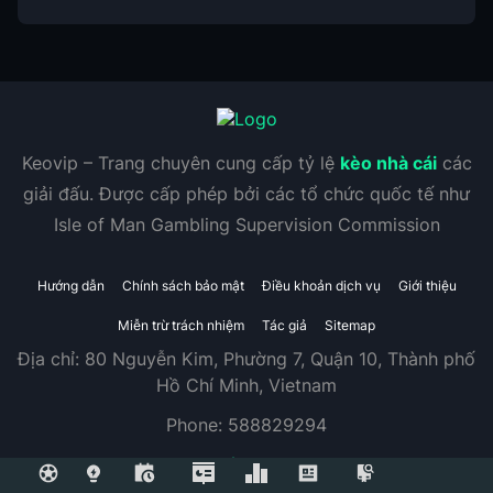
Keovip – Trang chuyên cung cấp tỷ lệ
kèo nhà cái
các
giải đấu. Được cấp phép bởi các tổ chức quốc tế như
Isle of Man Gambling Supervision Commission
Hướng dẫn
Chính sách bảo mật
Điều khoản dịch vụ
Giới thiệu
Miễn trừ trách nhiệm
Tác giả
Sitemap
Địa chỉ:
80 Nguyễn Kim, Phường 7, Quận 10, Thành phố
Hồ Chí Minh, Vietnam
Phone:
588829294