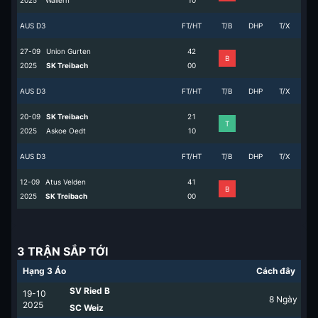
2025
Wallern
1
0
AUS D3
FT/HT
T/B
DHP
T/X
27-09
Union Gurten
4
2
B
2025
SK Treibach
0
0
AUS D3
FT/HT
T/B
DHP
T/X
20-09
SK Treibach
2
1
T
2025
Askoe Oedt
1
0
AUS D3
FT/HT
T/B
DHP
T/X
12-09
Atus Velden
4
1
B
2025
SK Treibach
0
0
3 TRẬN SẮP TỚI
Hạng 3 Áo
Cách đây
SV Ried B
19-10
8
Ngày
2025
SC Weiz