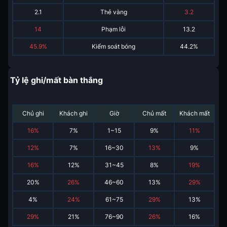
2.1
Thẻ vàng
3.2
14
Phạm lỗi
13.2
45.9%
Kiểm soát bóng
44.2%
Tỷ lệ ghi/mất bàn thắng
Chủ ghi
Khách ghi
Giờ
Chủ mất
Khách mất
16
%
7
%
1~15
9
%
11
%
12
%
7
%
16~30
13
%
9
%
16
%
12
%
31~45
8
%
19
%
20
%
26
%
46~60
13
%
29
%
4
%
24
%
61~75
29
%
13
%
29
%
21
%
76~90
26
%
16
%