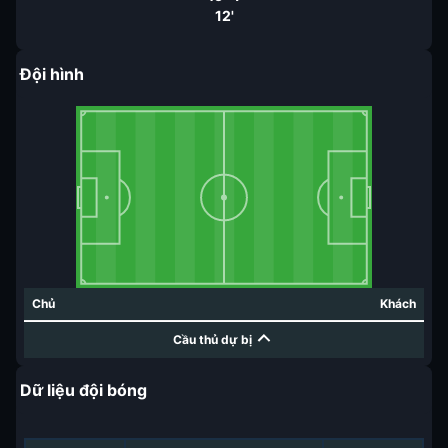
12'
Đội hình
Chủ
Khách
Cầu thủ dự bị
Dữ liệu đội bóng