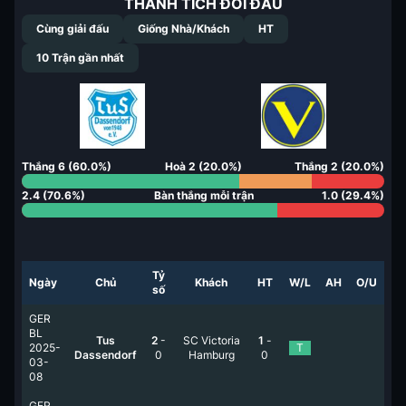
THÀNH TÍCH ĐỐI ĐẦU
Cùng giải đấu
Giống Nhà/Khách
HT
10
Trận gần nhất
Thắng
6
(
60.0
%)
Hoà
2
(
20.0
%)
Thắng
2
(
20.0
%)
2.4
(
70.6
%)
Bàn thắng mỗi trận
1.0
(
29.4
%)
Tỷ
Ngày
Chủ
Khách
HT
W/L
AH
O/U
số
GER
BL
Tus
2
-
SC Victoria
1
-
2025-
T
Dassendorf
0
Hamburg
0
03-
08
GER