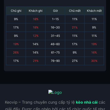
Chủ ghi
Khách ghi
Giờ
Chủ mất
Khách mất
9
%
18
%
1~15
11
%
11
%
17
%
18
%
16~30
21
%
9
%
9
%
12
%
31~45
11
%
11
%
19
%
14
%
46~60
17
%
19
%
26
%
14
%
61~75
9
%
16
%
17
%
21
%
76~90
27
%
30
%
Keovip – Trang chuyên cung cấp tỷ lệ
kèo nhà cái
các
giải đấu. Được cấp phép bởi các tổ chức quốc tế như