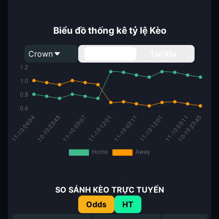
Biểu đồ thống kê tỷ lệ Kèo
Crown
Handicap
Tài/Xỉu
SO SÁNH KÈO TRỰC TUYẾN
Odds
HT