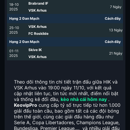
Brabrand IF
18-10
7
Ngày
2025
VSK Arhus
Hạng 2 Đan Mạch
Cách đây
VSK Arhus
25-10
13
Ngày
2025
FC Roskilde
Hạng 2 Đan Mạch
Cách đây
Skive IK
01-11
21
Ngày
2025
VSK Arhus
Theo dõi thông tin chi tiết trận đấu giữa HIK và
VSK Arhus vào 19:00 ngày 11/10, với kết quả
cập nhật liên tục, tin tức mới nhất, điểm nổi bật
và thống kê đối đầu,
kèo nhà cái hôm nay
.
KeovipPro
cung cấp tỷ số trực tiếp từ hơn 1.000
giải đấu toàn cầu, bao gồm tất cả các đội bóng
trên thế giới, cùng các giải đấu hàng đầu như
Serie A, Copa Libertadores, Champions League,
Bundesliga, Premier League,… và nhiều giải đấu