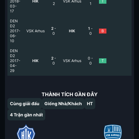
2018-
HIK
VSK Arhus
T
2
1
03-
17
DEN
D2
2
-
1
-
2017-
VSK Arhus
HIK
B
0
0
06-
10
DEN
D2
2
-
0
-
2017-
HIK
VSK Arhus
T
0
0
04-
29
THÀNH TÍCH GẦN ĐÂY
Cùng giải đấu
Giống Nhà/Khách
HT
4
Trận gần nhất