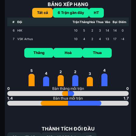
BẢNG XẾP HẠNG
Tất cả
6
Trận gần đây
HT
#
Đội
Trận
Thắng
Hoà
Thua
Vào
Bại
Điểm
6
HIK
10
5
2
3
14
14
0
7
VSK Arhus
10
4
2
4
13
17
-4
Thắng
Hoà
Thua
4
5
2
2
4
3
0
Bàn thắng mỗi trận
0
1.4
Bàn thua mỗi trận
1.7
THÀNH TÍCH ĐỐI ĐẦU