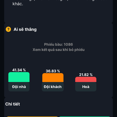
khác.
Ai sẽ thắng
Phiếu bầu:
1086
Xem kết quả sau khi bỏ phiếu
41.34
%
36.83
%
21.82
%
Đội nhà
Đội khách
Hoà
Chi tiết