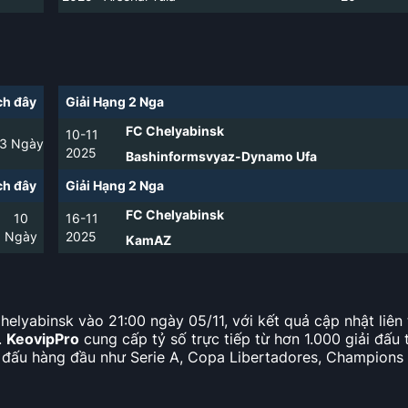
h đây
Giải Hạng 2 Nga
FC Chelyabinsk
10-11
3
Ngày
2025
Bashinformsvyaz-Dynamo Ufa
h đây
Giải Hạng 2 Nga
FC Chelyabinsk
10
16-11
Ngày
2025
KamAZ
Chelyabinsk vào 21:00 ngày 05/11, với kết quả cập nhật liên t
.
KeovipPro
cung cấp tỷ số trực tiếp từ hơn 1.000 giải đấu 
ải đấu hàng đầu như Serie A, Copa Libertadores, Champions