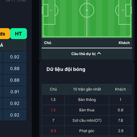
ds
HT
Chủ
Khách
 Á
Cầu thủ dự bị
0.92
0.88
Dữ liệu đội bóng
0.88
Chủ
10 trận gần nhất
Khách
0.91
1.3
Bàn thắng
1
0.92
1.3
Bàn thua
0.6
0.92
7
Sút cầu môn(OT)
7.8
6.9
Phạt góc
2.9