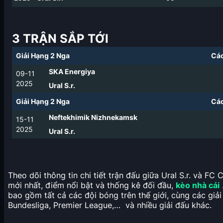
3 TRẬN SẮP TỚI
Giải Hạng 2 Nga
Các
SKA Energiya
09-11
2025
Ural S.r.
Giải Hạng 2 Nga
Các
Neftekhimik Nizhnekamsk
15-11
2025
Ural S.r.
Theo dõi thông tin chi tiết trận đấu giữa Ural S.r. và FC 
mới nhất, điểm nổi bật và thống kê đối đầu,
kèo nhà cái
bao gồm tất cả các đội bóng trên thế giới, cùng các gi
Bundesliga, Premier League,… và nhiều giải đấu khác.