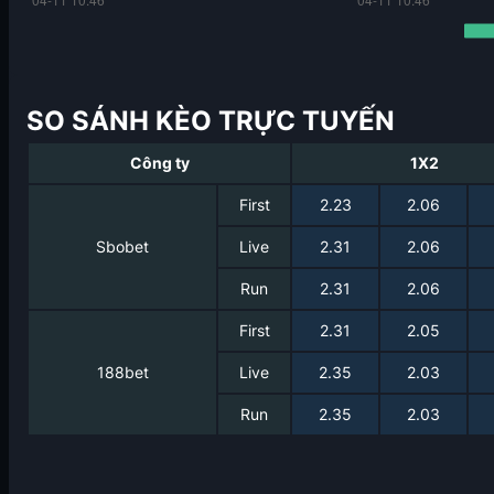
SO SÁNH KÈO TRỰC TUYẾN
Công ty
1X2
First
2.23
2.06
Sbobet
Live
2.31
2.06
Run
2.31
2.06
First
2.31
2.05
188bet
Live
2.35
2.03
Run
2.35
2.03