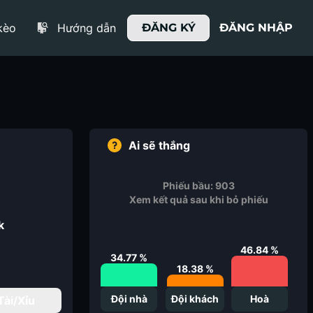
kèo
Hướng dẫn
ĐĂNG KÝ
ĐĂNG NHẬP
Ai sẽ thắng
Phiếu bầu:
903
Xem kết quả sau khi bỏ phiếu
k
46.84
%
34.77
%
18.38
%
Đội nhà
Đội khách
Hoà
Tài/Xỉu