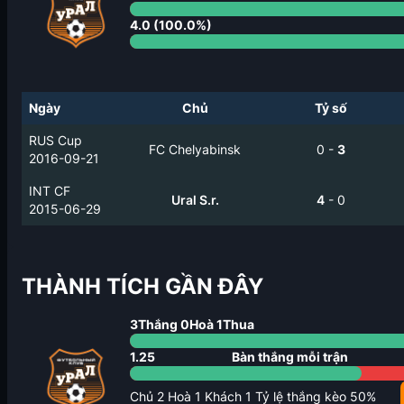
4.0
(
100.0
%)
Ngày
Chủ
Tỷ số
RUS Cup
FC Chelyabinsk
0
-
3
2016-09-21
INT CF
Ural S.r.
4
-
0
2015-06-29
THÀNH TÍCH GẦN ĐÂY
3
Thắng
0
Hoà
1
Thua
1.25
Bàn thắng mỗi trận
Chủ
2
Hoà
1
Khách
1
Tỷ lệ thắng kèo
50
%