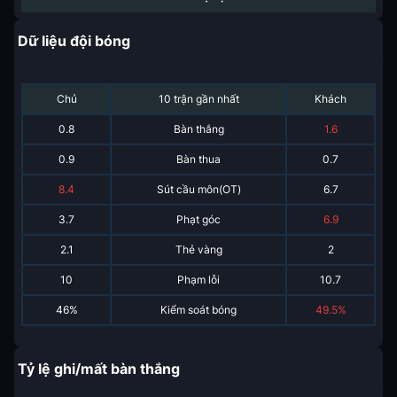
Dữ liệu đội bóng
Chủ
10 trận gần nhất
Khách
0.8
Bàn thắng
1.6
0.9
Bàn thua
0.7
8.4
Sút cầu môn(OT)
6.7
3.7
Phạt góc
6.9
2.1
Thẻ vàng
2
10
Phạm lỗi
10.7
46%
Kiểm soát bóng
49.5%
Tỷ lệ ghi/mất bàn thắng