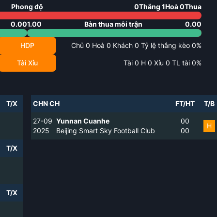
Phong độ
0
Thắng
1
Hoà
0
Thua
0.00
1.00
Bàn thua mỗi trận
0.00
HDP
Chủ
0
Hoà
0
Khách
0
Tỷ lệ thắng kèo
0
%
Tài Xỉu
Tài
0
H
0
Xỉu
0
TL tài
0
%
T/X
CHN CH
FT/HT
T/B
27-09
Yunnan Cuanhe
0
0
H
2025
Beijing Smart Sky Football Club
0
0
T/X
T/X