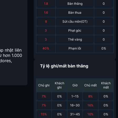
1.8
Bàn thắng
0
1.6
Bàn thua
0
8
Sút cầu môn(OT)
0
3
Phạt góc
0
3
Thẻ vàng
0
40%
Phạm lỗi
0%
p nhật liên
ừ hơn 1.000
dores,
Tỷ lệ ghi/mất bàn thắng
Khách
Khách
Chủ ghi
Giờ
Chủ mất
ghi
mất
7
%
0
%
1~15
8
%
0
%
7
%
0
%
16~30
16
%
0
%
15
%
0
%
31~45
16
%
0
%