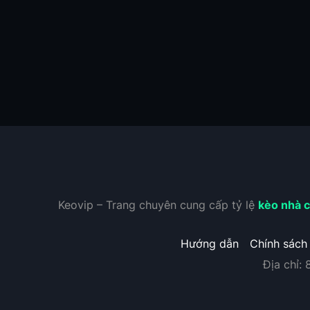
Keovip – Trang chuyên cung cấp tỷ lệ
kèo nhà c
Hướng dẫn
Chính sách
Địa chỉ: