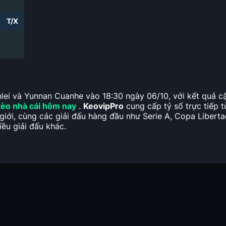
T/X
nlei và Yunnan Cuanhe vào 18:30 ngày 06/10, với kết quả cậ
kèo nhà cái hôm nay
.
KeovipPro
cung cấp tỷ số trực tiếp t
giới, cùng các giải đấu hàng đầu như Serie A, Copa Liberta
ều giải đấu khác.