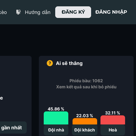
kèo
Hướng dẫn
ĐĂNG KÝ
ĐĂNG NHẬP
Ai sẽ thắng
Phiếu bầu:
1062
Xem kết quả sau khi bỏ phiếu
he
45.86
%
32.11
%
22.03
%
 gần nhất
Đội nhà
Đội khách
Hoà