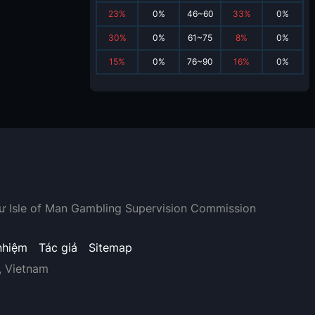
23
%
0
%
46~60
33
%
0
%
30
%
0
%
61~75
8
%
0
%
15
%
0
%
76~90
16
%
0
%
hư Isle of Man Gambling Supervision Commission
nhiệm
Tác giả
Sitemap
, Vietnam