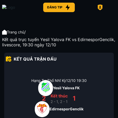
ĐĂNG TIP
/
Trang chủ
Kết quả trực tuyến Yesil Yalova FK vs EdirnesporGenclik,
livescore, 19:30 ngày 12/10
KẾT QUẢ TRẬN ĐẤU
Hạng Tư Thổ Nhĩ Kỳ
12/10
19:30
Yesil Yalova FK
Kết thúc
2
1
2 - 1, 2 - 1
EdirnesporGenclik