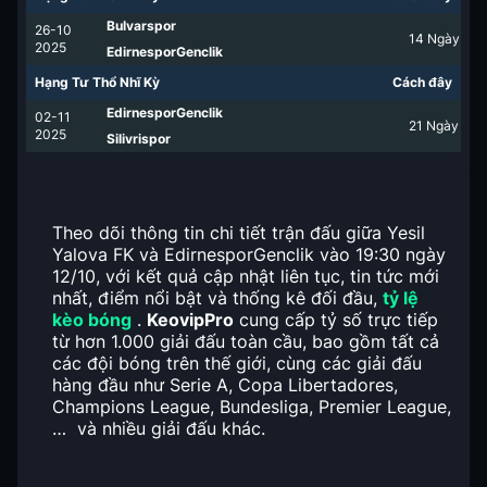
Bulvarspor
26-10
14
Ngày
2025
EdirnesporGenclik
Hạng Tư Thổ Nhĩ Kỳ
Cách đây
EdirnesporGenclik
02-11
21
Ngày
2025
Silivrispor
Theo dõi thông tin chi tiết trận đấu giữa Yesil
Yalova FK và EdirnesporGenclik vào 19:30 ngày
12/10, với kết quả cập nhật liên tục, tin tức mới
nhất, điểm nổi bật và thống kê đối đầu,
tỷ lệ
kèo bóng
.
KeovipPro
cung cấp tỷ số trực tiếp
từ hơn 1.000 giải đấu toàn cầu, bao gồm tất cả
các đội bóng trên thế giới, cùng các giải đấu
hàng đầu như Serie A, Copa Libertadores,
Champions League, Bundesliga, Premier League,
… và nhiều giải đấu khác.