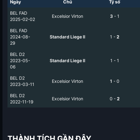
Ngày
Chủ
Tỷ số
BEL FAD
Excelsior Virton
3
-
1
2025-02-02
BEL FAD
2024-08-
Standard Liege II
1
-
2
29
BEL D2
2023-05-
Standard Liege II
1
-
1
06
BEL D2
Excelsior Virton
1
-
0
2023-03-11
BEL D2
Excelsior Virton
0
-
2
2022-11-19
THÀNH TÍCH GẦN ĐÂY