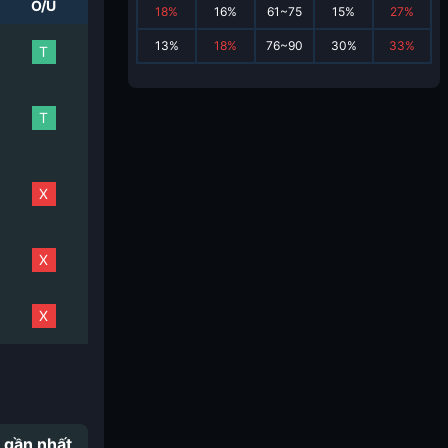
O/U
18
%
16
%
61~75
15
%
27
%
13
%
18
%
76~90
30
%
33
%
T
T
X
X
X
 gần nhất