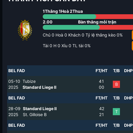
1
Thắng
1
Hoà
2
Thua
2.00
Bàn thắng mỗi trận
Chủ
0
Hoà
0
Khách
0
Tỷ lệ thắng kèo
0
%
Tài
0
H
0
Xỉu
0
TL tài
0
%
BEL FAD
FT/HT
T/B
DHP
05-10
Tubize
4
1
B
2025
Standard Liege II
0
0
BEL FAD
FT/HT
T/B
DHP
28-09
Standard Liege II
4
2
T
2025
St. Gilloise B
2
1
BEL FAD
FT/HT
T/B
DHP