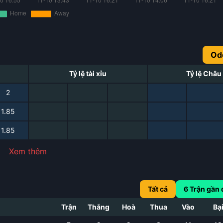
Od
Tỷ lệ tài xỉu
Tỷ lệ Châu
2
1.85
1.85
Xem thêm
Tất cả
6
Trận gần 
Trận
Thắng
Hoà
Thua
Vào
Bạ