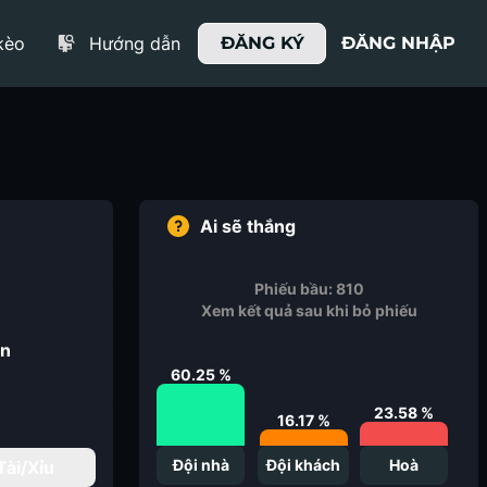
kèo
Hướng dẫn
ĐĂNG KÝ
ĐĂNG NHẬP
Ai sẽ thắng
Phiếu bầu:
810
Xem kết quả sau khi bỏ phiếu
on
60.25
%
23.58
%
16.17
%
Đội nhà
Đội khách
Hoà
Tài/Xỉu