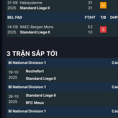
21-09
Habaysienne
3
1
H
2025
Standard Liege II
3
1
BEL FAD
FT/HT
T/B
DHP
14-09
RAEC Bergen Mons
5
2
B
2025
Standard Liege II
1
0
3 TRẬN SẮP TỚI
Bỉ National Division 1
Các
Rochefort
19-10
2025
Standard Liege II
Bỉ National Division 1
Các
Standard Liege II
26-10
2025
RFC Meux
Bỉ National Division 1
Các