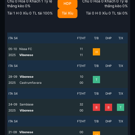
Chủ
0
Hoà
0
Khách
1
Tỷ lệ
Chủ
0
Hoà
0
Khách
0
Tỷ lệ
HDP
thắng kèo
0
%
thắng kèo
0
%
Tài
1
H
0
Xỉu
0
TL tài
100
%
Tài Xỉu
Tài
0
H
0
Xỉu
0
TL tài
0
%
ITA S4
FT/HT
T/B
DHP
T/X
05-10
Nissa FC
1
1
H
2025
Vibonese
1
1
ITA S4
FT/HT
T/B
DHP
T/X
28-09
Vibonese
1
0
T
2025
Castrumfavara
0
0
ITA S4
FT/HT
T/B
DHP
T/X
24-09
Sambiase
3
2
B
B
T
2025
Vibonese
0
0
ITA S4
FT/HT
T/B
DHP
T/X
21-09
Vibonese
0
0