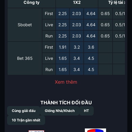
Công ty
1X2
Tỷ lệ tài xỉu
First
2.25
2.03
4.64
0.65
0.5/1
Sbobet
Live
2.25
2.03
4.64
0.65
0.5/1
Run
2.25
2.03
4.64
0.65
0.5/1
First
1.91
3.2
3.6
Bet 365
Live
1.65
3.4
4.5
Run
1.65
3.4
4.5
Xem thêm
THÀNH TÍCH ĐỐI ĐẦU
Cùng giải đấu
Giống Nhà/Khách
HT
10
Trận gần nhất