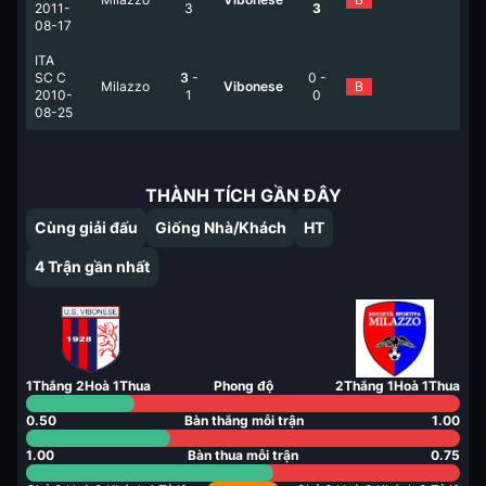
2011-
3
3
08-17
ITA
SC C
3
-
0
-
Milazzo
Vibonese
B
2010-
1
0
08-25
THÀNH TÍCH GẦN ĐÂY
Cùng giải đấu
Giống Nhà/Khách
HT
4
Trận gần nhất
1
Thắng
2
Hoà
1
Thua
Phong độ
2
Thắng
1
Hoà
1
Thua
0.50
Bàn thắng mỗi trận
1.00
1.00
Bàn thua mỗi trận
0.75