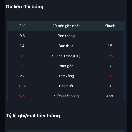
Dữ liệu đội bóng
Chủ
10 trận gần nhất
Khách
0.8
Bàn thắng
1.1
1.4
Bàn thua
1.5
8
Sút cầu môn(OT)
9.5
5
Phạt góc
3
2.7
Thẻ vàng
3
13.4
Phạm lỗi
0
52%
Kiểm soát bóng
45%
Tỷ lệ ghi/mất bàn thắng