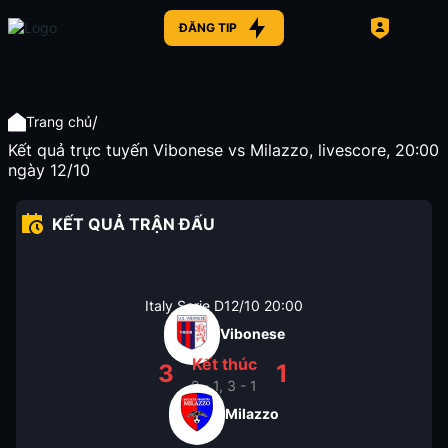
ĐĂNG TIP
/
Trang chủ
Kết quả trực tuyến Vibonese vs Milazzo, livescore, 20:00
ngày 12/10
KẾT QUẢ TRẬN ĐẤU
Italy Serie D
12/10
20:00
Vibonese
Kết thúc
3
1
2 - 1, 3 - 1
Milazzo