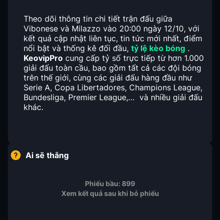
Theo dõi thông tin chi tiết trận đấu giữa
Vibonese và Milazzo vào 20:00 ngày 12/10, với
kết quả cập nhật liên tục, tin tức mới nhất, điểm
nổi bật và thống kê đối đầu,
tỷ lệ kèo bóng
.
KeovipPro
cung cấp tỷ số trực tiếp từ hơn 1.000
giải đấu toàn cầu, bao gồm tất cả các đội bóng
trên thế giới, cùng các giải đấu hàng đầu như
Serie A, Copa Libertadores, Champions League,
Bundesliga, Premier League,… và nhiều giải đấu
khác.
Ai sẽ thắng
Phiếu bầu:
899
Xem kết quả sau khi bỏ phiếu