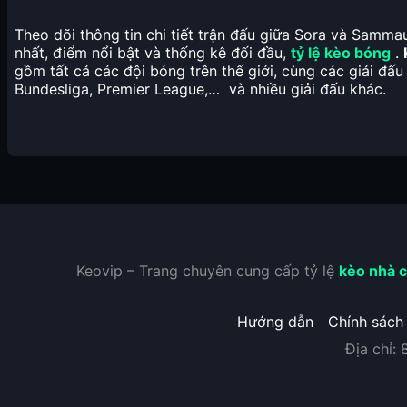
Theo dõi thông tin chi tiết trận đấu giữa Sora và Sammau
nhất, điểm nổi bật và thống kê đối đầu,
tỷ lệ kèo bóng
.
gồm tất cả các đội bóng trên thế giới, cùng các giải đ
Bundesliga, Premier League,… và nhiều giải đấu khác.
Keovip – Trang chuyên cung cấp tỷ lệ
kèo nhà c
Hướng dẫn
Chính sách
Địa chỉ: