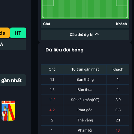
Chủ
Khách
ds
HT
Cầu thủ dự bị
 Á
Dữ liệu đội bóng
Chủ
10 trận gần nhất
Khách
1.1
Bàn thắng
1
 gần nhất
1.5
Bàn thua
1
11.2
Sút cầu môn(OT)
8.9
4.2
Phạt góc
3.8
2
Thẻ vàng
2.1
1
Phạm lỗi
13