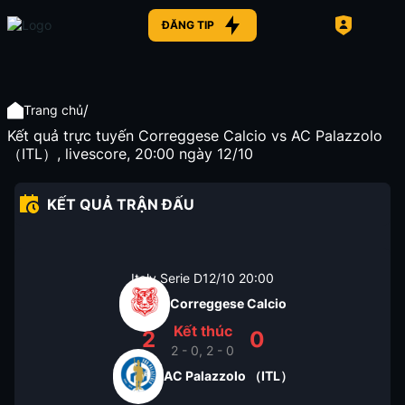
ĐĂNG TIP
/
Trang chủ
Kết quả trực tuyến Correggese Calcio vs AC Palazzolo
（ITL）, livescore, 20:00 ngày 12/10
KẾT QUẢ TRẬN ĐẤU
Italy Serie D
12/10
20:00
Correggese Calcio
Kết thúc
2
0
2 - 0, 2 - 0
AC Palazzolo （ITL）