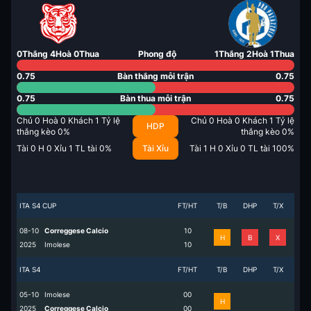
0
Thắng
4
Hoà
0
Thua
Phong độ
1
Thắng
2
Hoà
1
Thua
0.75
Bàn thắng mỗi trận
0.75
0.75
Bàn thua mỗi trận
0.75
Chủ
0
Hoà
0
Khách
1
Tỷ lệ
Chủ
0
Hoà
0
Khách
1
Tỷ lệ
HDP
thắng kèo
0
%
thắng kèo
0
%
Tài
0
H
0
Xỉu
1
TL tài
0
%
Tài Xỉu
Tài
1
H
0
Xỉu
0
TL tài
100
%
ITA S4 CUP
FT/HT
T/B
DHP
T/X
08-10
Correggese Calcio
1
0
H
B
X
2025
Imolese
1
0
ITA S4
FT/HT
T/B
DHP
T/X
05-10
Imolese
0
0
H
2025
Correggese Calcio
0
0