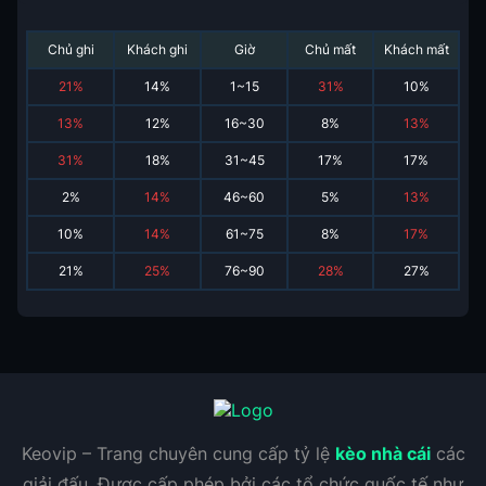
Chủ ghi
Khách ghi
Giờ
Chủ mất
Khách mất
21
%
14
%
1~15
31
%
10
%
13
%
12
%
16~30
8
%
13
%
31
%
18
%
31~45
17
%
17
%
2
%
14
%
46~60
5
%
13
%
10
%
14
%
61~75
8
%
17
%
21
%
25
%
76~90
28
%
27
%
Keovip – Trang chuyên cung cấp tỷ lệ
kèo nhà cái
các
giải đấu. Được cấp phép bởi các tổ chức quốc tế như