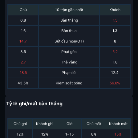
Chủ
10 trận gần nhất
Khách
0.8
Bàn thắng
1.5
1.6
Bàn thua
1.3
14.7
Sút cầu môn(OT)
8
3.5
Phạt góc
5.2
2.7
Thẻ vàng
1.8
18.5
Phạm lỗi
12.4
43.5%
Kiểm soát bóng
56.6%
Tỷ lệ ghi/mất bàn thắng
Chủ ghi
Khách ghi
Giờ
Chủ mất
Khách mất
12
%
12
%
1~15
8
%
15
%