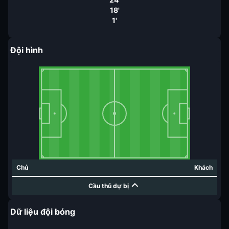
18'
1'
Đội hình
Chủ
Khách
Cầu thủ dự bị
Dữ liệu đội bóng