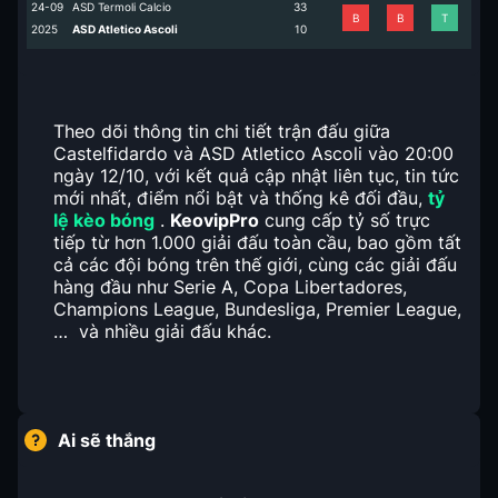
24-09
ASD Termoli Calcio
3
3
B
B
T
2025
ASD Atletico Ascoli
1
0
Theo dõi thông tin chi tiết trận đấu giữa
Castelfidardo và ASD Atletico Ascoli vào 20:00
ngày 12/10, với kết quả cập nhật liên tục, tin tức
mới nhất, điểm nổi bật và thống kê đối đầu,
tỷ
lệ kèo bóng
.
KeovipPro
cung cấp tỷ số trực
tiếp từ hơn 1.000 giải đấu toàn cầu, bao gồm tất
cả các đội bóng trên thế giới, cùng các giải đấu
hàng đầu như Serie A, Copa Libertadores,
Champions League, Bundesliga, Premier League,
… và nhiều giải đấu khác.
Ai sẽ thắng