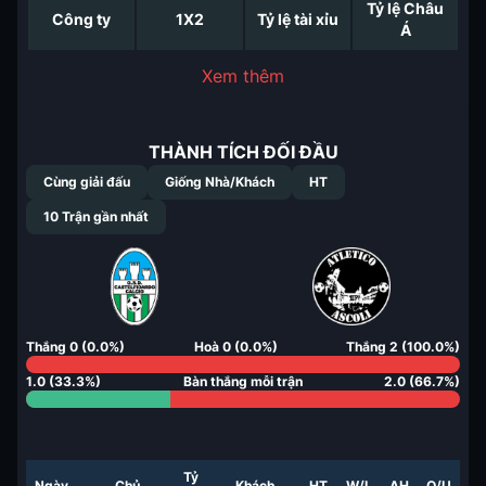
Tỷ lệ Châu
Công ty
1X2
Tỷ lệ tài xỉu
Á
Xem thêm
THÀNH TÍCH ĐỐI ĐẦU
Cùng giải đấu
Giống Nhà/Khách
HT
10
Trận gần nhất
Thắng
0
(
0.0
%)
Hoà
0
(
0.0
%)
Thắng
2
(
100.0
%)
1.0
(
33.3
%)
Bàn thắng mỗi trận
2.0
(
66.7
%)
Tỷ
Ngày
Chủ
Khách
HT
W/L
AH
O/U