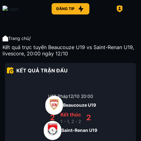
ĐĂNG TIP
/
Trang chủ
Kết quả trực tuyến Beaucouze U19 vs Saint-Renan U19,
livescore, 20:00 ngày 12/10
KẾT QUẢ TRẬN ĐẤU
U19 Pháp
12/10
20:00
Beaucouze U19
Kết thúc
2
2
1 - 1, 2 - 2
Saint-Renan U19