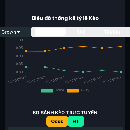
Biểu đồ thống kê tỷ lệ Kèo
Crown
Handicap
1X2
Tài/Xỉu
SO SÁNH KÈO TRỰC TUYẾN
Odds
HT