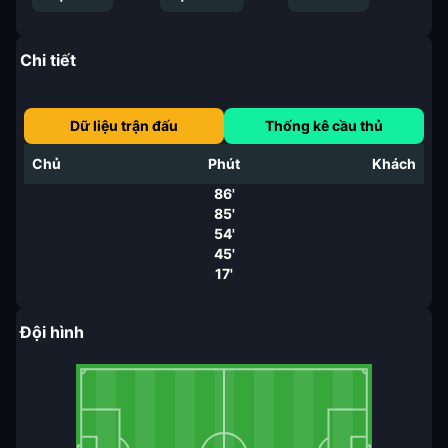
Chi tiết
Dữ liệu trận đấu
Thống kê cầu thủ
Chủ
Phút
Khách
86'
85'
54'
45'
17'
Đội hình