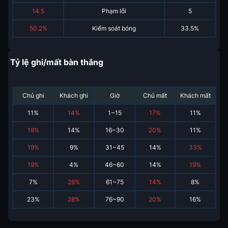
14.5
Phạm lỗi
5
50.2%
Kiểm soát bóng
33.5%
Tỷ lệ ghi/mất bàn thắng
Chủ ghi
Khách ghi
Giờ
Chủ mất
Khách mất
11
%
14
%
1~15
17
%
11
%
19
%
14
%
16~30
20
%
11
%
19
%
9
%
31~45
14
%
33
%
19
%
4
%
46~60
14
%
19
%
7
%
28
%
61~75
14
%
8
%
23
%
28
%
76~90
20
%
16
%