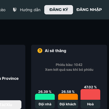
kèo
Hướng dẫn
ĐĂNG KÝ
ĐĂNG NHẬP
Ai sẽ thắng
Phiếu bầu:
1042
Xem kết quả sau khi bỏ phiếu
 Province
47.02
%
26.58
%
26.39
%
Đội nhà
Đội khách
Hoà
Tài/Xỉu