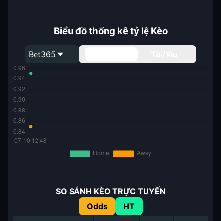
Biểu đồ thống kê tỷ lệ Kèo
Bet365
Handicap
Tài/Xỉu
SO SÁNH KÈO TRỰC TUYẾN
Odds
HT