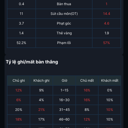
0.4
Bàn thua
1
11
Sút cầu môn(OT)
14.4
3.7
Phạt góc
4.6
1.4
Thẻ vàng
1.9
52.2%
Phạm lỗi
57%
Tỷ lệ ghi/mất bàn thắng
Chủ ghi
Khách ghi
Giờ
Chủ mất
Khách mất
12
%
9
%
1~15
16
%
0
%
6
%
4
%
16~30
16
%
10
%
20
%
21
%
31~45
8
%
10
%
18
%
17
%
46~60
12
%
10
%