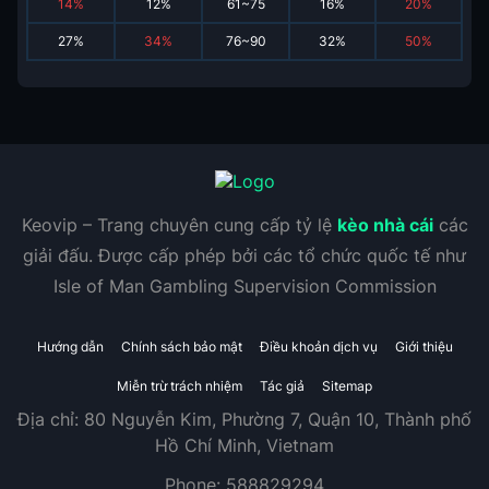
14
%
12
%
61~75
16
%
20
%
27
%
34
%
76~90
32
%
50
%
Keovip – Trang chuyên cung cấp tỷ lệ
kèo nhà cái
các
giải đấu. Được cấp phép bởi các tổ chức quốc tế như
Isle of Man Gambling Supervision Commission
Hướng dẫn
Chính sách bảo mật
Điều khoản dịch vụ
Giới thiệu
Miễn trừ trách nhiệm
Tác giả
Sitemap
Địa chỉ:
80 Nguyễn Kim, Phường 7, Quận 10, Thành phố
Hồ Chí Minh, Vietnam
Phone:
588829294