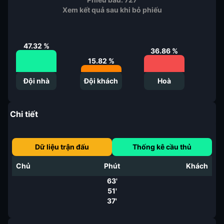
Xem kết quả sau khi bỏ phiếu
47.32
%
36.86
%
15.82
%
Đội nhà
Đội khách
Hoà
Chi tiết
Dữ liệu trận đấu
Thống kê cầu thủ
Chủ
Phút
Khách
63'
51'
37'