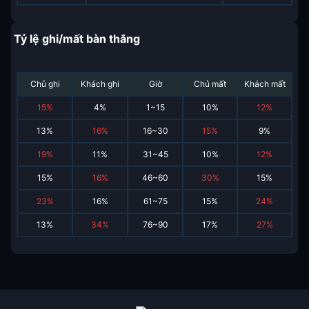
Tỷ lệ ghi/mất bàn thắng
Chủ ghi
Khách ghi
Giờ
Chủ mất
Khách mất
15
%
4
%
1~15
10
%
12
%
13
%
16
%
16~30
15
%
9
%
19
%
11
%
31~45
10
%
12
%
15
%
16
%
46~60
30
%
15
%
23
%
16
%
61~75
15
%
24
%
13
%
34
%
76~90
17
%
27
%