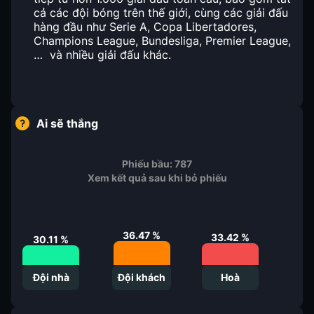
cả các đội bóng trên thế giới, cùng các giải đấu
hàng đầu như Serie A, Copa Libertadores,
Champions League, Bundesliga, Premier League,
… và nhiều giải đấu khác.
Ai sẽ thắng
Phiếu bầu:
787
Xem kết quả sau khi bỏ phiếu
36.47
%
33.42
%
30.11
%
Đội nhà
Đội khách
Hoà