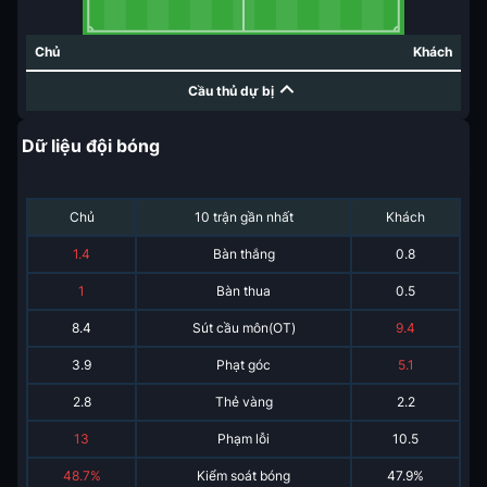
Chủ
Khách
Cầu thủ dự bị
Dữ liệu đội bóng
Chủ
10 trận gần nhất
Khách
1.4
Bàn thắng
0.8
1
Bàn thua
0.5
8.4
Sút cầu môn(OT)
9.4
3.9
Phạt góc
5.1
2.8
Thẻ vàng
2.2
13
Phạm lỗi
10.5
48.7%
Kiểm soát bóng
47.9%