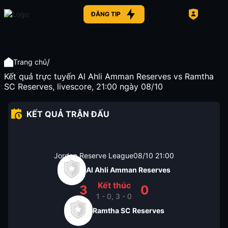
ĐĂNG TIP
/
Trang chủ
Kết quả trực tuyến Al Ahli Amman Reserves vs Ramtha
SC Reserves, livescore, 21:00 ngày 08/10
KẾT QUẢ TRẬN ĐẤU
Jordan Reserve League
08/10
21:00
Al Ahli Amman Reserves
Kết thúc
3
0
1 - 0, 3 - 0
Ramtha SC Reserves