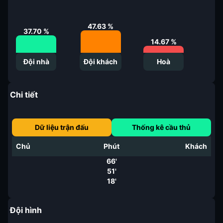
47.63
%
37.70
%
14.67
%
Đội nhà
Đội khách
Hoà
Chi tiết
Dữ liệu trận đấu
Thống kê cầu thủ
Chủ
Phút
Khách
66'
51'
18'
Đội hình