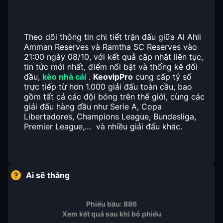
Theo dõi thông tin chi tiết trận đấu giữa Al Ahli
Amman Reserves và Ramtha SC Reserves vào
21:00 ngày 08/10, với kết quả cập nhật liên tục,
tin tức mới nhất, điểm nổi bật và thống kê đối
đầu,
kèo nhà cái
.
KeovipPro
cung cấp tỷ số
trực tiếp từ hơn 1.000 giải đấu toàn cầu, bao
gồm tất cả các đội bóng trên thế giới, cùng các
giải đấu hàng đầu như Serie A, Copa
Libertadores, Champions League, Bundesliga,
Premier League,… và nhiều giải đấu khác.
Ai sẽ thắng
Phiếu bầu:
886
Xem kết quả sau khi bỏ phiếu