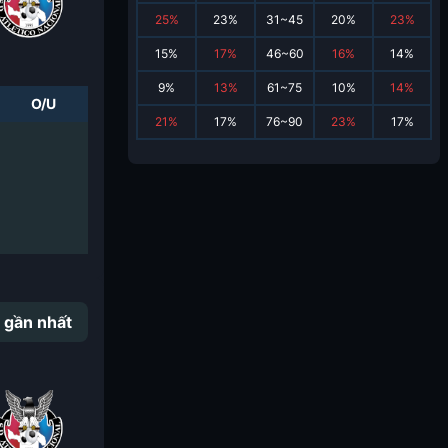
25
%
23
%
31~45
20
%
23
%
15
%
17
%
46~60
16
%
14
%
9
%
13
%
61~75
10
%
14
%
O/U
21
%
17
%
76~90
23
%
17
%
 gần nhất