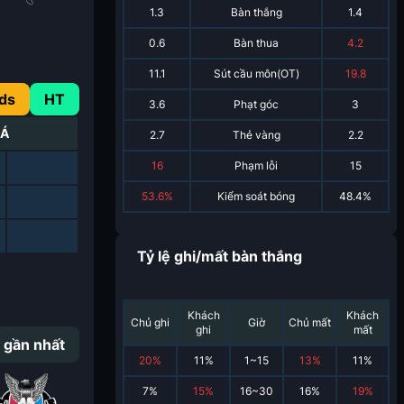
1.3
Bàn thắng
1.4
0.6
Bàn thua
4.2
11.1
Sút cầu môn(OT)
19.8
ds
HT
3.6
Phạt góc
3
 Á
2.7
Thẻ vàng
2.2
16
Phạm lỗi
15
53.6%
Kiểm soát bóng
48.4%
Tỷ lệ ghi/mất bàn thắng
Khách
Khách
Chủ ghi
Giờ
Chủ mất
ghi
mất
 gần nhất
20
%
11
%
1~15
13
%
11
%
7
%
15
%
16~30
16
%
19
%