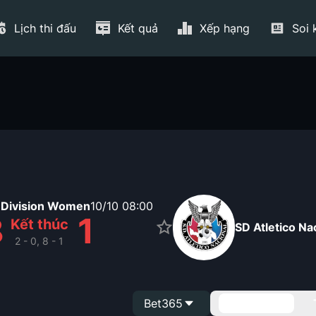
Lịch thi đấu
Kết quả
Xếp hạng
Soi 
 Division Women
10/10
08:00
8
1
Kết thúc
SD Atletico Na
2 - 0, 8 - 1
Bet365
Handicap