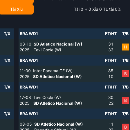
Tài Xỉu
Tài
0
H
0
Xỉu
0
TL tài
0
%
T/X
BRA WD1
FT/HT
T/B
03-10
SD Atletico Nacional (W)
3
1
H
2025
Tevi Cocle (W)
3
3
T/X
BRA WD1
FT/HT
T/B
11-09
Inter Panama CF (W)
8
5
B
2025
SD Atletico Nacional (W)
1
0
T/X
BRA WD1
FT/HT
T/B
17-08
Tevi Cocle (W)
3
0
B
2025
SD Atletico Nacional (W)
2
2
T/X
BRA WD1
FT/HT
T/B
08-05
SD Atletico Nacional (W)
1
1
B
2025
Deportivo Chiriqui (W)
2
2