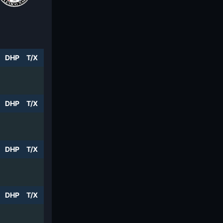
DHP
T/X
DHP
T/X
DHP
T/X
DHP
T/X