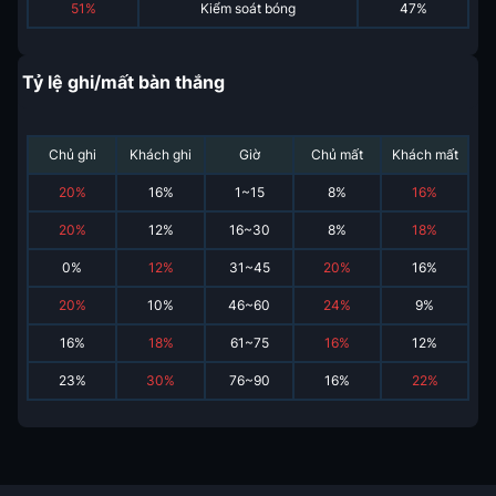
51%
Kiểm soát bóng
47%
Tỷ lệ ghi/mất bàn thắng
Chủ ghi
Khách ghi
Giờ
Chủ mất
Khách mất
20
%
16
%
1~15
8
%
16
%
20
%
12
%
16~30
8
%
18
%
0
%
12
%
31~45
20
%
16
%
20
%
10
%
46~60
24
%
9
%
16
%
18
%
61~75
16
%
12
%
23
%
30
%
76~90
16
%
22
%