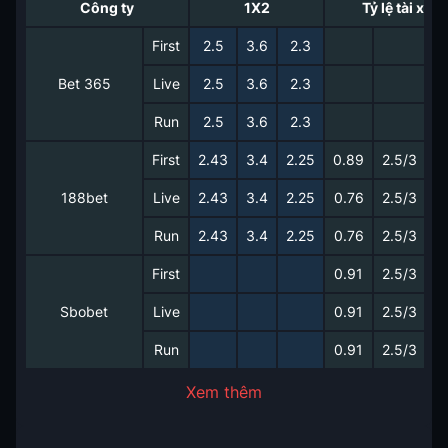
Công ty
1X2
Tỷ lệ tài xỉu
First
2.5
3.6
2.3
Bet 365
Live
2.5
3.6
2.3
Run
2.5
3.6
2.3
First
2.43
3.4
2.25
0.89
2.5/3
0
188bet
Live
2.43
3.4
2.25
0.76
2.5/3
0
Run
2.43
3.4
2.25
0.76
2.5/3
0
First
0.91
2.5/3
0
Sbobet
Live
0.91
2.5/3
0
Run
0.91
2.5/3
0
Xem thêm