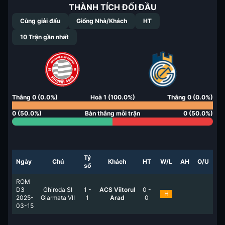
THÀNH TÍCH ĐỐI ĐẦU
Cùng giải đấu
Giống Nhà/Khách
HT
10
Trận gần nhất
Thắng
0
(
0.0
%)
Hoà
1
(
100.0
%)
Thắng
0
(
0.0
%)
0
(
50.0
%)
Bàn thắng mỗi trận
0
(
50.0
%)
Tỷ
Ngày
Chủ
Khách
HT
W/L
AH
O/U
số
ROM
D3
Ghiroda SI
1
-
ACS Viitorul
0
-
H
2025-
Giarmata VII
1
Arad
0
03-15