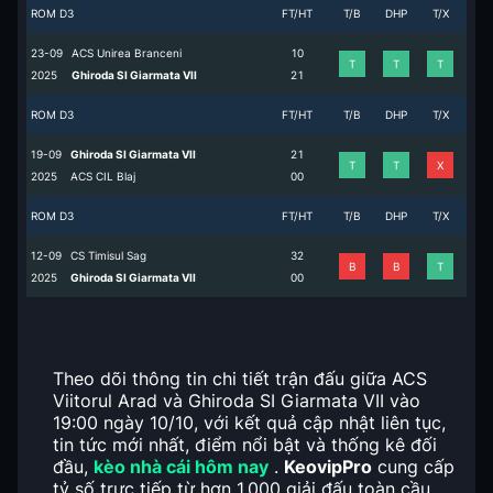
ROM D3
FT/HT
T/B
DHP
T/X
23-09
ACS Unirea Branceni
1
0
T
T
T
2025
Ghiroda SI Giarmata VII
2
1
ROM D3
FT/HT
T/B
DHP
T/X
19-09
Ghiroda SI Giarmata VII
2
1
T
T
X
2025
ACS CIL Blaj
0
0
ROM D3
FT/HT
T/B
DHP
T/X
12-09
CS Timisul Sag
3
2
B
B
T
2025
Ghiroda SI Giarmata VII
0
0
Theo dõi thông tin chi tiết trận đấu giữa ACS
Viitorul Arad và Ghiroda SI Giarmata VII vào
19:00 ngày 10/10, với kết quả cập nhật liên tục,
tin tức mới nhất, điểm nổi bật và thống kê đối
đầu,
kèo nhà cái hôm nay
.
KeovipPro
cung cấp
tỷ số trực tiếp từ hơn 1.000 giải đấu toàn cầu,