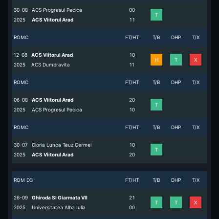
30-08
ACS Progresul Pecica
0
0
T
2025
ACS Viitorul Arad
1
1
ROMC
FT/HT
T/B
DHP
T/X
12-08
ACS Viitorul Arad
1
0
H
T
X
2025
ACS Dumbravita
1
1
ROMC
FT/HT
T/B
DHP
T/X
06-08
ACS Viitorul Arad
2
0
T
2025
ACS Progresul Pecica
1
0
ROMC
FT/HT
T/B
DHP
T/X
30-07
Gloria Lunca Teuz Cermei
1
0
T
2025
ACS Viitorul Arad
2
0
ROM D3
FT/HT
T/B
DHP
T/X
26-09
Ghiroda SI Giarmata VII
2
1
T
T
X
2025
Universitatea Alba Iulia
0
0