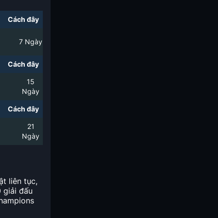
Cách đây
7
Ngày
Cách đây
15
Ngày
Cách đây
21
Ngày
t liên tục,
 giải đấu
Champions