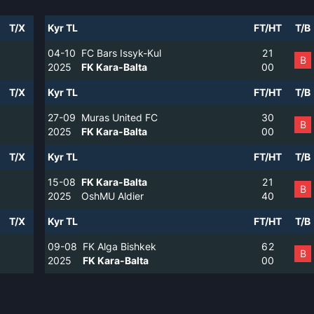
T/X
Kyr TL
FT/HT
T/B
04-10
FC Bars Issyk-Kul
2
1
B
2025
FK Kara-Balta
0
0
T/X
Kyr TL
FT/HT
T/B
27-09
Muras United FC
3
0
B
2025
FK Kara-Balta
0
0
T/X
Kyr TL
FT/HT
T/B
15-08
FK Kara-Balta
2
1
B
2025
OshMU Aldier
4
0
T/X
Kyr TL
FT/HT
T/B
09-08
FK Alga Bishkek
6
2
B
2025
FK Kara-Balta
0
0