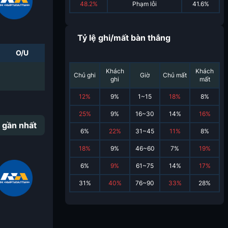
48.2%
Phạm lỗi
41.6%
Tỷ lệ ghi/mất bàn thắng
O/U
Khách
Khách
Chủ ghi
Giờ
Chủ mất
ghi
mất
12
%
9
%
1~15
18
%
8
%
25
%
9
%
16~30
14
%
16
%
 gần nhất
6
%
22
%
31~45
11
%
8
%
18
%
9
%
46~60
7
%
19
%
6
%
9
%
61~75
14
%
17
%
31
%
40
%
76~90
33
%
28
%