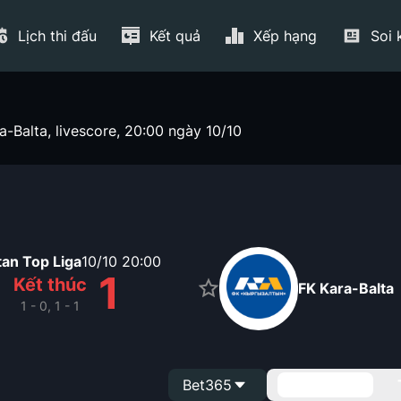
Lịch thi đấu
Kết quả
Xếp hạng
Soi 
a-Balta, livescore, 20:00 ngày 10/10
an Top Liga
10/10
20:00
1
1
Kết thúc
FK Kara-Balta
1 - 0, 1 - 1
Bet365
Handicap