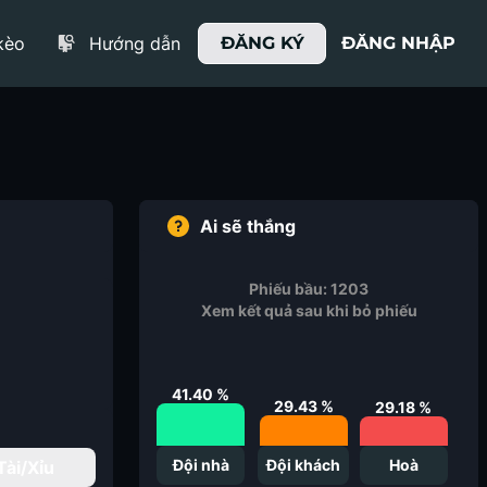
kèo
Hướng dẫn
ĐĂNG KÝ
ĐĂNG NHẬP
Ai sẽ thắng
Phiếu bầu:
1203
Xem kết quả sau khi bỏ phiếu
41.40
%
29.43
%
29.18
%
Đội nhà
Đội khách
Hoà
Tài/Xỉu