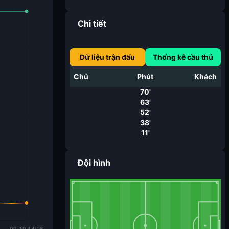
Chi tiết
Dữ liệu trận đấu
Thống kê cầu thủ
Chủ
Phút
Khách
70'
63'
52'
38'
11'
Đội hình