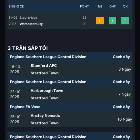
ENG-S CE
FT/HT
T/B
DHP
T/X
11-09
Stourbridge
2
2
H
T
T
2025
Worcester City
2
0
3 TRẬN SẮP TỚI
England Southern League Central Division
Cách đây
Stamford AFC
18-10
3
Ngày
2025
Stratford Town
England Southern League Central Division
Cách đây
Harborough Town
22-10
7
Ngày
2025
Stratford Town
England FA Vase
Cách đây
Anstey Nomads
25-10
10
Ngày
2025
Stratford Town
England Southern League Central Division
Cách đây