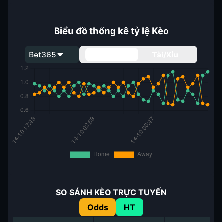
Biểu đồ thống kê tỷ lệ Kèo
Bet365
Handicap
Tài/Xỉu
SO SÁNH KÈO TRỰC TUYẾN
Odds
HT