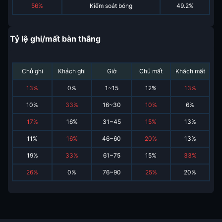
56%
Kiểm soát bóng
49.2%
Tỷ lệ ghi/mất bàn thắng
Chủ ghi
Khách ghi
Giờ
Chủ mất
Khách mất
13
%
0
%
1~15
12
%
13
%
10
%
33
%
16~30
10
%
6
%
17
%
16
%
31~45
15
%
13
%
11
%
16
%
46~60
20
%
13
%
19
%
33
%
61~75
15
%
33
%
26
%
0
%
76~90
25
%
20
%