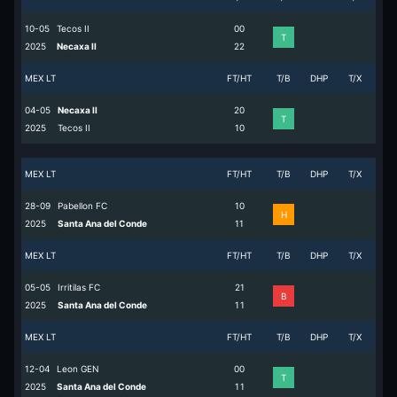
10-05
Tecos II
0
0
T
2025
Necaxa II
2
2
MEX LT
FT/HT
T/B
DHP
T/X
04-05
Necaxa II
2
0
T
2025
Tecos II
1
0
MEX LT
FT/HT
T/B
DHP
T/X
28-09
Pabellon FC
1
0
H
2025
Santa Ana del Conde
1
1
MEX LT
FT/HT
T/B
DHP
T/X
05-05
Irritilas FC
2
1
B
2025
Santa Ana del Conde
1
1
MEX LT
FT/HT
T/B
DHP
T/X
12-04
Leon GEN
0
0
T
2025
Santa Ana del Conde
1
1