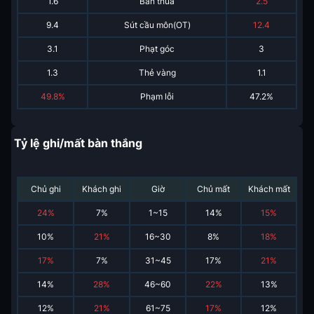
1.6
Bàn thua
2.5
9.4
Sút cầu môn(OT)
12.4
3.1
Phạt góc
3
1.3
Thẻ vàng
1.1
49.8%
Phạm lỗi
47.2%
Tỷ lệ ghi/mất bàn thắng
Chủ ghi
Khách ghi
Giờ
Chủ mất
Khách mất
24
%
7
%
1~15
14
%
15
%
10
%
21
%
16~30
8
%
18
%
17
%
7
%
31~45
17
%
21
%
14
%
28
%
46~60
22
%
13
%
12
%
21
%
61~75
17
%
12
%