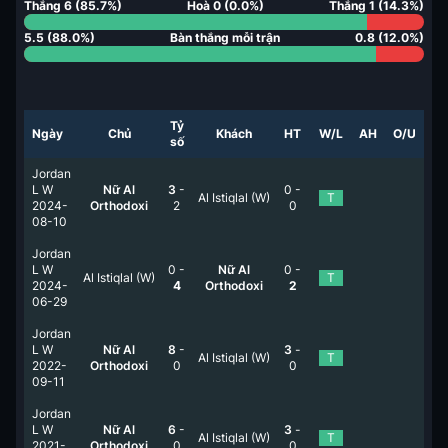
Thắng
6
(
85.7
%)
Hoà
0
(
0.0
%)
Thắng
1
(
14.3
%)
5.5
(
88.0
%)
Bàn thắng mỗi trận
0.8
(
12.0
%)
Tỷ
Ngày
Chủ
Khách
HT
W/L
AH
O/U
số
Jordan
L W
Nữ Al
3
-
0
-
Al Istiqlal (W)
T
2024-
Orthodoxi
2
0
08-10
Jordan
L W
0
-
Nữ Al
0
-
Al Istiqlal (W)
T
2024-
4
Orthodoxi
2
06-29
Jordan
L W
Nữ Al
8
-
3
-
Al Istiqlal (W)
T
2022-
Orthodoxi
0
0
09-11
Jordan
L W
Nữ Al
6
-
3
-
Al Istiqlal (W)
T
2021-
Orthodoxi
0
0