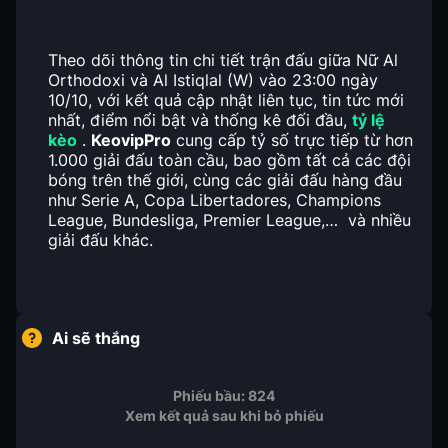
Theo dõi thông tin chi tiết trận đấu giữa Nữ Al
Orthodoxi và Al Istiqlal (W) vào 23:00 ngày
10/10, với kết quả cập nhật liên tục, tin tức mới
nhất, điểm nổi bật và thống kê đối đầu,
tỷ lệ
kèo
.
KeovipPro
cung cấp tỷ số trực tiếp từ hơn
1.000 giải đấu toàn cầu, bao gồm tất cả các đội
bóng trên thế giới, cùng các giải đấu hàng đầu
như Serie A, Copa Libertadores, Champions
League, Bundesliga, Premier League,… và nhiều
giải đấu khác.
Ai sẽ thắng
Phiếu bầu:
824
Xem kết quả sau khi bỏ phiếu