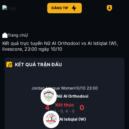
ĐĂNG TIP
/
Trang chủ
Kết quả trực tuyến Nữ Al Orthodoxi vs Al Istiqlal (W),
livescore, 23:00 ngày 10/10
KẾT QUẢ TRẬN ĐẤU
Jordan League Women
10/10
23:00
Nữ Al Orthodoxi
Kết thúc
4
0
1 - 0, 4 - 0
Al Istiqlal (W)