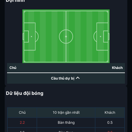
Đội hình
Chủ
Khách
Cầu thủ dự bị
Dữ liệu đội bóng
Chủ
10 trận gần nhất
Khách
2.2
Bàn thắng
0.5