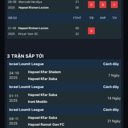
29-09
Maccabi Herzliya
2
1
B
B
X
2025
Hapoel Rishon Lezion
0
0
ISR D2
FT/HT
T/B
DHP
T/X
21-09
Hapoel Rishon Lezion
0
0
B
2025
Kiryat Yam SC
2
2
3 TRẬN SẮP TỚI
Israel Leumit League
Cách đây
Hapoel Kfar Shalem
24-10
7
Ngày
2025
Hapoel Kfar Saba
Israel Leumit League
Cách đây
Hapoel Kfar Saba
01-11
14
Ngày
2025
Ironi Modiin
Israel Leumit League
Cách đây
Hapoel Kfar Saba
08-11
21
Ngày
2025
Hapoel Ramat Gan FC