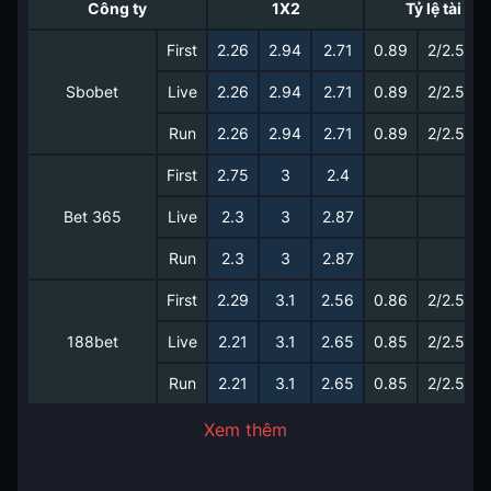
Công ty
1X2
Tỷ lệ tài xỉu
First
2.26
2.94
2.71
0.89
2/2.5
Sbobet
Live
2.26
2.94
2.71
0.89
2/2.5
Run
2.26
2.94
2.71
0.89
2/2.5
First
2.75
3
2.4
Bet 365
Live
2.3
3
2.87
Run
2.3
3
2.87
First
2.29
3.1
2.56
0.86
2/2.5
188bet
Live
2.21
3.1
2.65
0.85
2/2.5
Run
2.21
3.1
2.65
0.85
2/2.5
Xem thêm