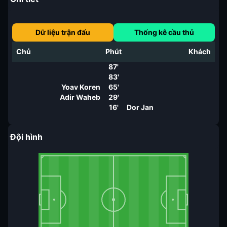
Dữ liệu trận đấu
Thống kê cầu thủ
Chủ
Phút
Khách
87'
83'
Yoav Koren
65'
Adir Waheb
29'
16'
Dor Jan
Đội hình