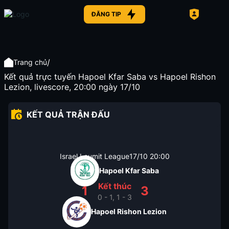
ĐĂNG TIP
/
Trang chủ
Kết quả trực tuyến Hapoel Kfar Saba vs Hapoel Rishon
Lezion, livescore, 20:00 ngày 17/10
KẾT QUẢ TRẬN ĐẤU
Israel Leumit League
17/10
20:00
Hapoel Kfar Saba
Kết thúc
1
3
0 - 1, 1 - 3
Hapoel Rishon Lezion