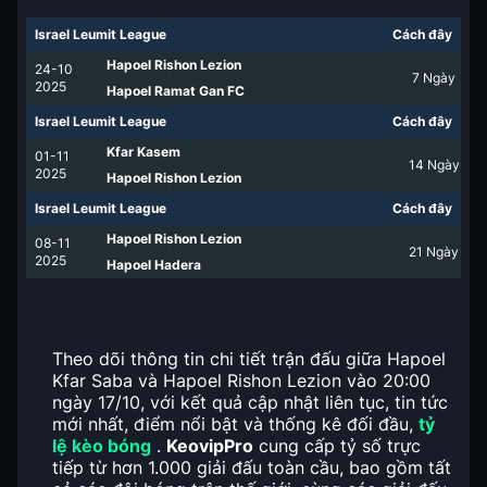
Israel Leumit League
Cách đây
Hapoel Rishon Lezion
24-10
7
Ngày
2025
Hapoel Ramat Gan FC
Israel Leumit League
Cách đây
Kfar Kasem
01-11
14
Ngày
2025
Hapoel Rishon Lezion
Israel Leumit League
Cách đây
Hapoel Rishon Lezion
08-11
21
Ngày
2025
Hapoel Hadera
Theo dõi thông tin chi tiết trận đấu giữa Hapoel
Kfar Saba và Hapoel Rishon Lezion vào 20:00
ngày 17/10, với kết quả cập nhật liên tục, tin tức
mới nhất, điểm nổi bật và thống kê đối đầu,
tỷ
lệ kèo bóng
.
KeovipPro
cung cấp tỷ số trực
tiếp từ hơn 1.000 giải đấu toàn cầu, bao gồm tất