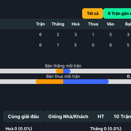
Tất cả
6
Trận gần 
Trận
Thắng
Hoà
Thua
Vào
Bạ
6
2
3
1
5
3
6
1
5
0
6
5
Bàn thắng mỗi trận
Bàn thua mỗi trận
0
Cùng giải đấu
Giống Nhà/Khách
HT
10
Trận
Hoà
0
(
0.0
%)
Thắng
0
(
0.0
%)