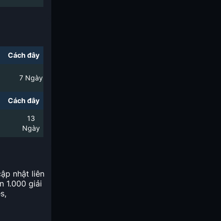
Cách đây
7
Ngày
Cách đây
13
Ngày
ập nhật liên
n 1.000 giải
s,