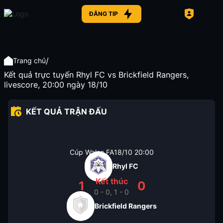
ĐĂNG TIP
/
Trang chủ
Kết quả trực tuyến Rhyl FC vs Brickfield Rangers,
livescore, 20:00 ngày 18/10
KẾT QUẢ TRẬN ĐẤU
Cúp Wales FA
18/10
20:00
Rhyl FC
Kết thúc
1
0
0 - 0, 1 - 0
Brickfield Rangers