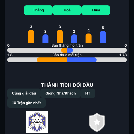
Thắng
Hoà
Thua
3
3
5
4
2
2
0
Bàn thắng mỗi trận
0
1.8
Bàn thua mỗi trận
1.78
THÀNH TÍCH ĐỐI ĐẦU
Cùng giải đấu
Giống Nhà/Khách
HT
10
Trận gần nhất