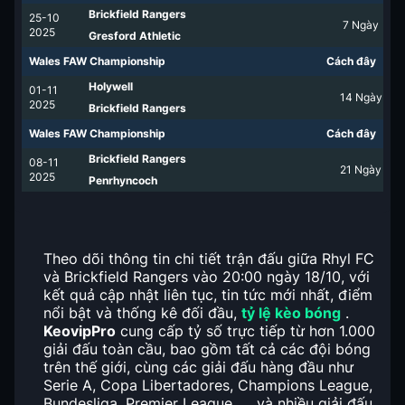
Brickfield Rangers
25-10
7
Ngày
2025
Gresford Athletic
Wales FAW Championship
Cách đây
Holywell
01-11
14
Ngày
2025
Brickfield Rangers
Wales FAW Championship
Cách đây
Brickfield Rangers
08-11
21
Ngày
2025
Penrhyncoch
Theo dõi thông tin chi tiết trận đấu giữa Rhyl FC
và Brickfield Rangers vào 20:00 ngày 18/10, với
kết quả cập nhật liên tục, tin tức mới nhất, điểm
nổi bật và thống kê đối đầu,
tỷ lệ kèo bóng
.
KeovipPro
cung cấp tỷ số trực tiếp từ hơn 1.000
giải đấu toàn cầu, bao gồm tất cả các đội bóng
trên thế giới, cùng các giải đấu hàng đầu như
Serie A, Copa Libertadores, Champions League,
Bundesliga, Premier League,… và nhiều giải đấu