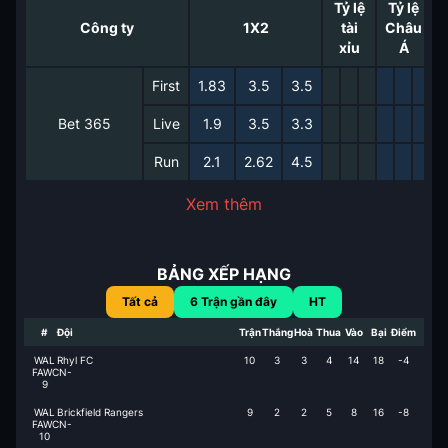
Tỷ lệ
Tỷ lệ
Công ty
1X2
tài
Châu
xỉu
Á
First
1.83
3.5
3.5
Bet 365
Live
1.9
3.5
3.3
Run
2.1
2.62
4.5
Xem thêm
BẢNG XẾP HẠNG
Tất cả
6
Trận gần đây
HT
#
Đội
Trận
Thắng
Hoà
Thua
Vào
Bại
Điểm
WAL
Rhyl FC
10
3
3
4
14
18
-4
FAWCN-
9
WAL
Brickfield Rangers
9
2
2
5
8
16
-8
FAWCN-
10