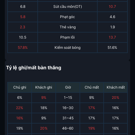
6.8
Sút cầu môn(OT)
10.7
5.8
Phạt góc
4.6
2.3
Thẻ vàng
1.9
10.5
Phạm lỗi
13.7
57.8%
Kiểm soát bóng
51.6%
Tỷ lệ ghi/mất bàn thắng
Chủ ghi
Khách ghi
Giờ
Chủ mất
Khách mất
6
%
9
%
1~15
9
%
20
%
22
%
18
%
16~30
17
%
16
%
16
%
9
%
31~45
17
%
17
%
19
%
20
%
46~60
19
%
16
%