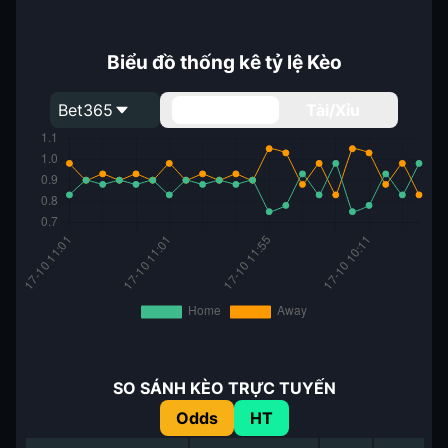
Biểu đồ thống kê tỷ lệ Kèo
Bet365
Handicap
Tài/Xỉu
SO SÁNH KÈO TRỰC TUYẾN
Odds
HT