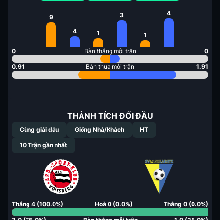
4
3
9
4
1
1
0
Bàn thắng mỗi trận
0
0.91
Bàn thua mỗi trận
1.91
THÀNH TÍCH ĐỐI ĐẦU
Cùng giải đấu
Giống Nhà/Khách
HT
10
Trận gần nhất
Thắng
4
(
100.0
%)
Hoà
0
(
0.0
%)
Thắng
0
(
0.0
%)
3.0
(
75.0
%)
Bàn thắng mỗi trận
1.0
(
25.0
%)