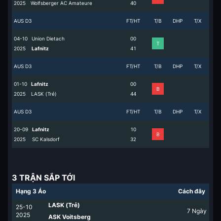
2025
Wolfsberger AC Amateure
4
0
AUS D3
FT/HT
T/B
DHP
T/X
04-10
Union Dietach
0
0
T
2025
Lafnitz
4
1
AUS D3
FT/HT
T/B
DHP
T/X
01-10
Lafnitz
0
0
B
2025
LASK (Trẻ)
4
4
AUS D3
FT/HT
T/B
DHP
T/X
20-09
Lafnitz
1
0
B
2025
SC Kalsdorf
3
2
3 TRẬN SẮP TỚI
Hạng 3 Áo
Cách đây
LASK (Trẻ)
25-10
7
Ngày
2025
ASK Voitsberg