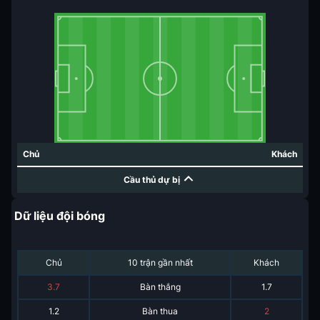
Chủ
Khách
Cầu thủ dự bị
Dữ liệu đội bóng
Chủ
10 trận gần nhất
Khách
3.7
Bàn thắng
1.7
1.2
Bàn thua
2