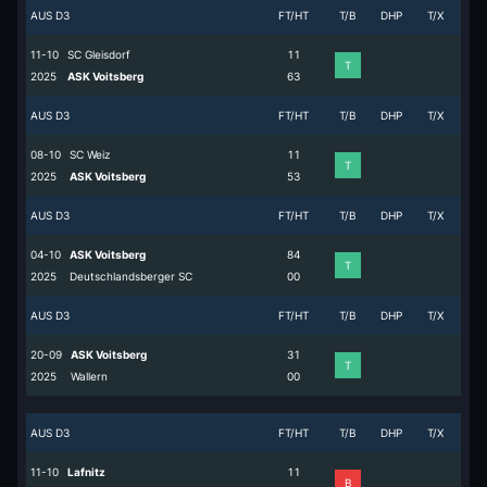
AUS D3
FT/HT
T/B
DHP
T/X
11-10
SC Gleisdorf
1
1
T
2025
ASK Voitsberg
6
3
AUS D3
FT/HT
T/B
DHP
T/X
08-10
SC Weiz
1
1
T
2025
ASK Voitsberg
5
3
AUS D3
FT/HT
T/B
DHP
T/X
04-10
ASK Voitsberg
8
4
T
2025
Deutschlandsberger SC
0
0
AUS D3
FT/HT
T/B
DHP
T/X
20-09
ASK Voitsberg
3
1
T
2025
Wallern
0
0
AUS D3
FT/HT
T/B
DHP
T/X
11-10
Lafnitz
1
1
B