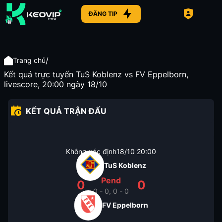
ĐĂNG TIP
/
Trang chủ
Kết quả trực tuyến TuS Koblenz vs FV Eppelborn,
livescore, 20:00 ngày 18/10
KẾT QUẢ TRẬN ĐẤU
Không xác định
18/10
20:00
TuS Koblenz
Pend
0
0
0 - 0, 0 - 0
FV Eppelborn