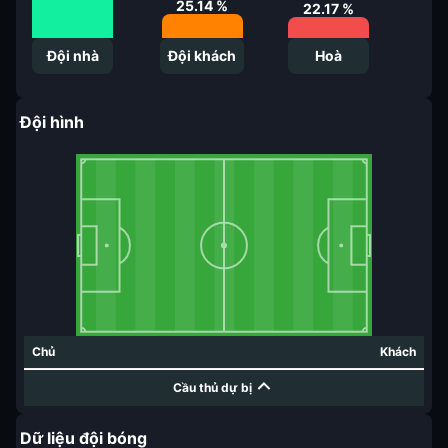
25.14
%
22.17
%
Đội nhà
Đội khách
Hoà
Đội hình
Chủ
Khách
Cầu thủ dự bị
Dữ liệu đội bóng