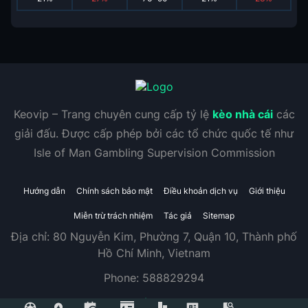
Keovip – Trang chuyên cung cấp tỷ lệ
kèo nhà cái
các
giải đấu. Được cấp phép bởi các tổ chức quốc tế như
Isle of Man Gambling Supervision Commission
Hướng dẫn
Chính sách bảo mật
Điều khoản dịch vụ
Giới thiệu
Miễn trừ trách nhiệm
Tác giả
Sitemap
Địa chỉ:
80 Nguyễn Kim, Phường 7, Quận 10, Thành phố
Hồ Chí Minh, Vietnam
Phone:
588829294