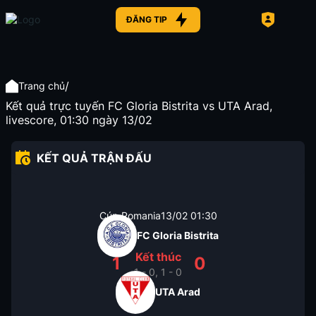
ĐĂNG TIP
/
Trang chủ
Kết quả trực tuyến FC Gloria Bistrita vs UTA Arad,
livescore, 01:30 ngày 13/02
KẾT QUẢ TRẬN ĐẤU
Cúp Romania
13/02
01:30
FC Gloria Bistrita
Kết thúc
1
0
1 - 0, 1 - 0
UTA Arad