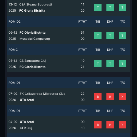
13-12
CSA Steaua Bucuresti
1
1
T
T
T
2025
FC Gloria Bistrita
2
0
ROM D2
FT/HT
T/B
DHP
T/X
06-12
FC Gloria Bistrita
6
1
T
T
T
2025
Muscelul Campulung
0
0
ROMC
FT/HT
T/B
DHP
T/X
03-12
CS Sanatatea Cluj
1
0
T
T
T
2025
FC Gloria Bistrita
2
1
ROM D1
FT/HT
T/B
DHP
T/X
07-02
FK Csikszereda Miercurea Ciuc
2
2
B
B
X
2026
UTA Arad
0
0
ROM D1
FT/HT
T/B
DHP
T/X
04-02
UTA Arad
0
0
B
B
X
2026
CFR Cluj
1
0