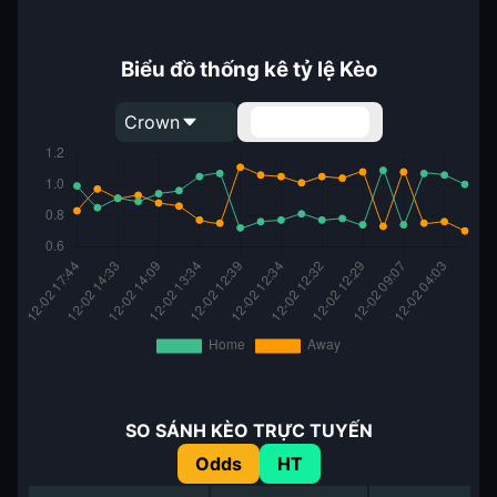
Biểu đồ thống kê tỷ lệ Kèo
Crown
Handicap
SO SÁNH KÈO TRỰC TUYẾN
Odds
HT