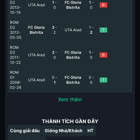
D2
1
-
FC Gloria
1
-
UTA Arad
B
2013-
0
Bistrita
0
10-19
ROM
D2
FC Gloria
3
-
1
-
UTA Arad
T
2012-
Bistrita
2
2
05-05
ROM
D2
2
-
FC Gloria
1
-
UTA Arad
B
2011-
0
Bistrita
0
10-22
ROM
D1
0
-
FC Gloria
0
-
UTA Arad
T
2008-
1
Bistrita
0
02-24
Xem thêm
THÀNH TÍCH GẦN ĐÂY
Cùng giải đấu
Giống Nhà/Khách
HT