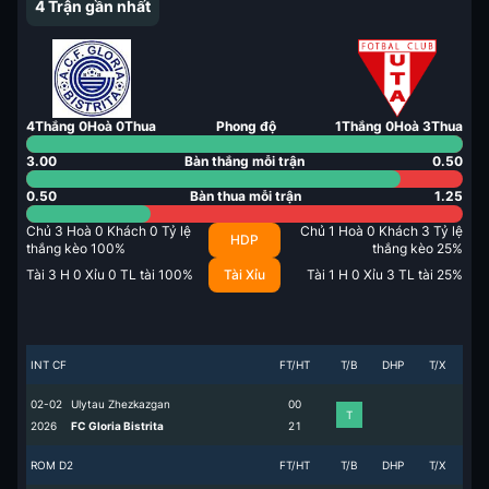
4
Trận gần nhất
4
Thắng
0
Hoà
0
Thua
Phong độ
1
Thắng
0
Hoà
3
Thua
3.00
Bàn thắng mỗi trận
0.50
0.50
Bàn thua mỗi trận
1.25
Chủ
3
Hoà
0
Khách
0
Tỷ lệ
Chủ
1
Hoà
0
Khách
3
Tỷ lệ
HDP
thắng kèo
100
%
thắng kèo
25
%
Tài
3
H
0
Xỉu
0
TL tài
100
%
Tài Xỉu
Tài
1
H
0
Xỉu
3
TL tài
25
%
INT CF
FT/HT
T/B
DHP
T/X
02-02
Ulytau Zhezkazgan
0
0
T
2026
FC Gloria Bistrita
2
1
ROM D2
FT/HT
T/B
DHP
T/X