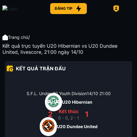
ĐĂNG TIP
/
Trang chủ
Kết quả trực tuyến U20 Hibernian vs U20 Dundee
United, livescore, 21:00 ngày 14/10
KẾT QUẢ TRẬN ĐẤU
S.F.L. Under 20 Youth Division
14/10
21:00
U20 Hibernian
Kết thúc
2
1
0 - 0, 2 - 1
U20 Dundee United