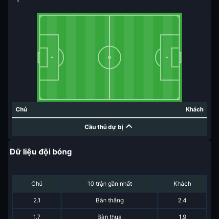
Chủ
Khách
Cầu thủ dự bị
Dữ liệu đội bóng
Chủ
10 trận gần nhất
Khách
2.1
Bàn thắng
2.4
1.7
Bàn thua
1.9