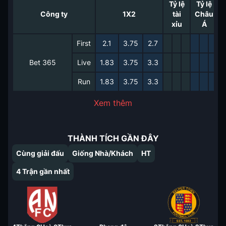
Tỷ lệ
Tỷ lệ
Công ty
1X2
tài
Châu
xỉu
Á
First
2.1
3.75
2.7
Bet 365
Live
1.83
3.75
3.3
Run
1.83
3.75
3.3
Xem thêm
THÀNH TÍCH GẦN ĐÂY
Cùng giải đấu
Giống Nhà/Khách
HT
4
Trận gần nhất