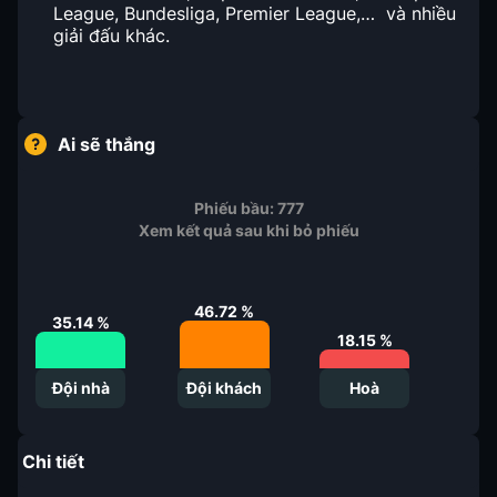
League, Bundesliga, Premier League,… và nhiều
giải đấu khác.
Ai sẽ thắng
Phiếu bầu:
777
Xem kết quả sau khi bỏ phiếu
46.72
%
35.14
%
18.15
%
Đội nhà
Đội khách
Hoà
Chi tiết