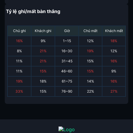
Tỷ lệ ghi/mất bàn thắng
Chủ ghi
Khách ghi
Giờ
Chủ mất
Khách mất
16
%
9
%
1~15
12
%
18
%
8
%
21
%
16~30
19
%
12
%
11
%
21
%
31~45
15
%
16
%
11
%
15
%
46~60
15
%
9
%
19
%
18
%
61~75
14
%
16
%
33
%
15
%
76~90
22
%
27
%