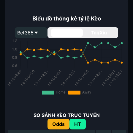
Biểu đồ thống kê tỷ lệ Kèo
Bet365
Handicap
Tài/Xỉu
SO SÁNH KÈO TRỰC TUYẾN
Odds
HT