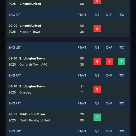
B
2025
Lincoln United
0
0
ENG FAT
FT/HT
T/B
DHP
T/X
20-09
Lincoln United
0
0
B
2025
Malvern Town
2
0
ENG UD1
FT/HT
T/B
DHP
T/X
08-10
Bridlington Town
0
0
B
B
T
2025
Garforth Town AFC
3
0
ENG FAT
FT/HT
T/B
DHP
T/X
04-10
Bridlington Town
2
1
B
2025
Guiseley
4
1
ENG FAT
FT/HT
T/B
DHP
T/X
20-09
Bridlington Town
2
0
T
2025
North Ferriby United
0
0
ENG UD1
FT/HT
T/B
DHP
T/X