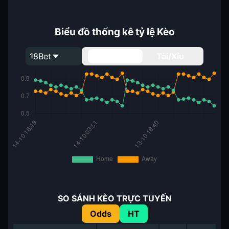
Biểu đồ thống kê tỷ lệ Kèo
18Bet
Handicap
Tài/Xỉu
SO SÁNH KÈO TRỰC TUYẾN
Odds
HT