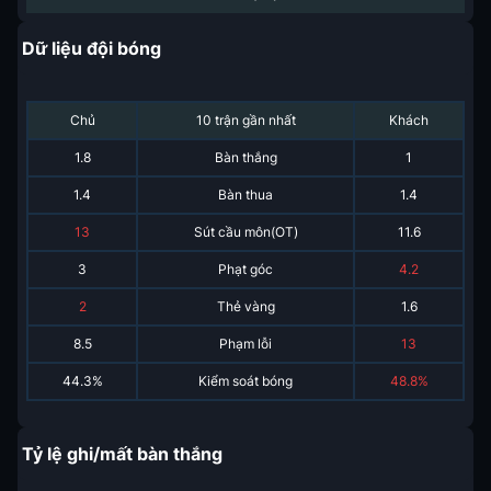
Dữ liệu đội bóng
Chủ
10 trận gần nhất
Khách
1.8
Bàn thắng
1
1.4
Bàn thua
1.4
13
Sút cầu môn(OT)
11.6
3
Phạt góc
4.2
2
Thẻ vàng
1.6
8.5
Phạm lỗi
13
44.3%
Kiểm soát bóng
48.8%
Tỷ lệ ghi/mất bàn thắng