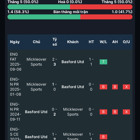
Thắng
5
(
50.0
%)
Hoà
0
(
0.0
%)
Thắng
5
(
50.0
%)
1.4
(
58.3
%)
Bàn thắng mỗi trận
1.0
(
41.7
%)
Tỷ
Ngày
Chủ
Khách
HT
W/L
AH
O/U
số
ENG
FAT
Mickleover
2
-
1
-
Basford Utd
T
2025-
Sports
3
1
09-06
ENG-
N PR
Mickleover
1
-
0
-
Basford Utd
B
B
X
2025-
Sports
0
0
01-08
ENG-
N PR
0
-
Mickleover
0
-
Basford Utd
B
B
X
2024-
2
Sports
0
09-11
ENG-
S CE
1
-
Mickleover
1
-
Basford Utd
B
2023-
2
Sports
1