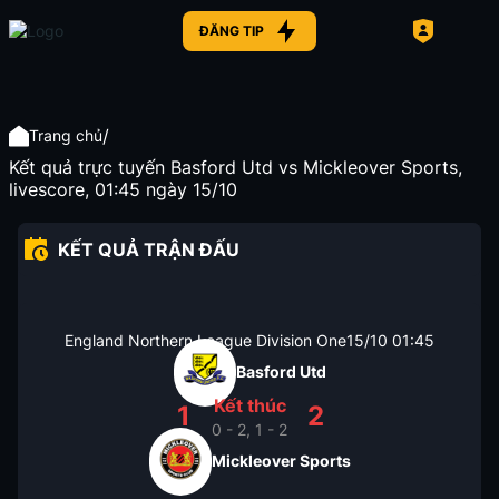
ĐĂNG TIP
/
Trang chủ
Kết quả trực tuyến Basford Utd vs Mickleover Sports,
livescore, 01:45 ngày 15/10
KẾT QUẢ TRẬN ĐẤU
England Northern League Division One
15/10
01:45
Basford Utd
Kết thúc
1
2
0 - 2, 1 - 2
Mickleover Sports