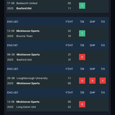
17-09
Bedworth United
0
0
T
2025
Basford Utd
1
1
ENG UD1
FT/HT
T/B
DHP
T/X
13-09
Mickleover Sports
3
2
T
2025
Bourne Town
1
0
ENG FAT
FT/HT
T/B
DHP
T/X
06-09
Mickleover Sports
2
1
B
2025
Basford Utd
3
1
ENG UD1
FT/HT
T/B
DHP
T/X
25-08
Loughborough University
1
1
B
B
X
2025
Mickleover Sports
0
0
ENG UD1
FT/HT
T/B
DHP
T/X
13-08
Mickleover Sports
0
0
B
2025
Long Eaton Utd
2
2