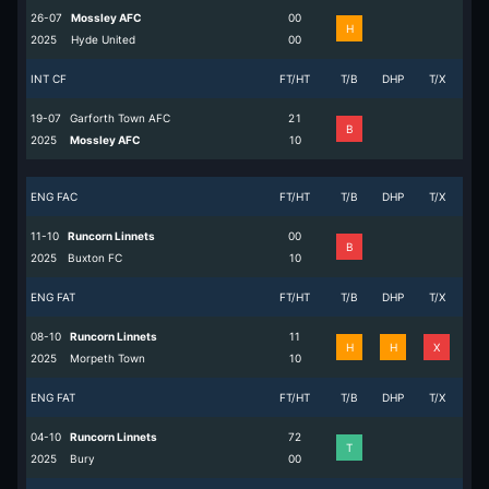
26-07
Mossley AFC
0
0
H
2025
Hyde United
0
0
INT CF
FT/HT
T/B
DHP
T/X
19-07
Garforth Town AFC
2
1
B
2025
Mossley AFC
1
0
ENG FAC
FT/HT
T/B
DHP
T/X
11-10
Runcorn Linnets
0
0
B
2025
Buxton FC
1
0
ENG FAT
FT/HT
T/B
DHP
T/X
08-10
Runcorn Linnets
1
1
H
H
X
2025
Morpeth Town
1
0
ENG FAT
FT/HT
T/B
DHP
T/X
04-10
Runcorn Linnets
7
2
T
2025
Bury
0
0