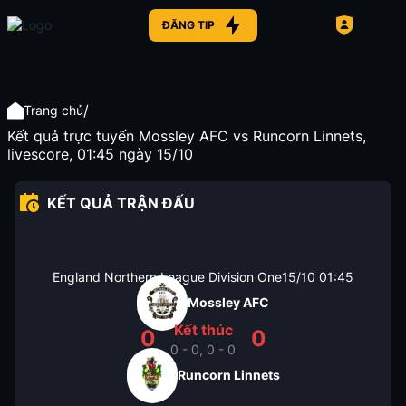
ĐĂNG TIP
/
Trang chủ
Kết quả trực tuyến Mossley AFC vs Runcorn Linnets,
livescore, 01:45 ngày 15/10
KẾT QUẢ TRẬN ĐẤU
England Northern League Division One
15/10
01:45
Mossley AFC
Kết thúc
0
0
0 - 0, 0 - 0
Runcorn Linnets