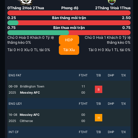
0
Thắng
2
Hoà
2
Thua
Phong độ
2
Thắng
1
Hoà
1
Thua
0.25
Bàn thắng mỗi trận
2.50
0.75
Bàn thua mỗi trận
0.75
Chủ
0
Hoà
0
Khách
0
Tỷ lệ
Chủ
0
Hoà
1
Khách
0
Tỷ lệ
HDP
thắng kèo
0
%
thắng kèo
0
%
Tài
0
H
0
Xỉu
0
TL tài
0
%
Tài Xỉu
Tài
0
H
0
Xỉu
1
TL tài
0
%
ENG FAT
FT/HT
T/B
DHP
T/X
06-09
Bridlington Town
1
1
B
2025
Mossley AFC
0
0
ENG UD1
FT/HT
T/B
DHP
T/X
16-08
Mossley AFC
0
0
H
2025
Clitheroe
0
0
INT CF
FT/HT
T/B
DHP
T/X