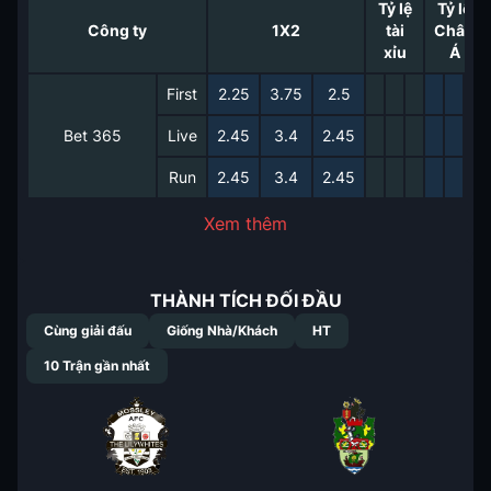
Tỷ lệ
Tỷ lệ
Công ty
1X2
tài
Châu
xỉu
Á
First
2.25
3.75
2.5
Bet 365
Live
2.45
3.4
2.45
Run
2.45
3.4
2.45
Xem thêm
THÀNH TÍCH ĐỐI ĐẦU
Cùng giải đấu
Giống Nhà/Khách
HT
10
Trận gần nhất