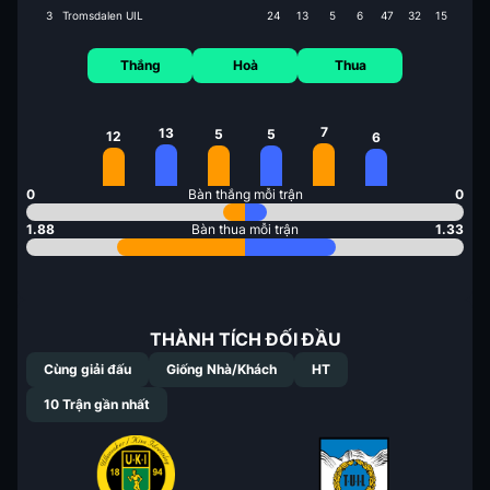
3
Tromsdalen UIL
24
13
5
6
47
32
15
Thắng
Hoà
Thua
7
13
5
5
12
6
0
Bàn thắng mỗi trận
0
1.88
Bàn thua mỗi trận
1.33
THÀNH TÍCH ĐỐI ĐẦU
Cùng giải đấu
Giống Nhà/Khách
HT
10
Trận gần nhất