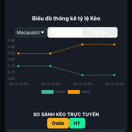
Biểu đồ thống kê tỷ lệ Kèo
Macauslot
Handicap
Tài/Xỉu
SO SÁNH KÈO TRỰC TUYẾN
Odds
HT