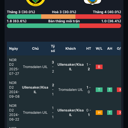
Thắng
3
(
30.0
%)
Hoà
3
(
30.0
%)
Thắng
4
(
40.0
%)
1.8
(
63.6
%)
Bàn thắng mỗi trận
1.0
(
36.4
%)
Tỷ
Ngày
Chủ
Khách
HT
W/L
AH
O/U
số
NOR
3
D2
Ullensaker/Kisa
1
-
Tromsdalen UIL
-
B
2025-
IL
2
2
07-27
NOR
2
D2
Ullensaker/Kisa
1
-
-
Tromsdalen UIL
T
T
X
2024-
IL
0
1
09-08
NOR
1
D2
Ullensaker/Kisa
0
-
Tromsdalen UIL
-
H
T
X
2024-
IL
1
1
06-22