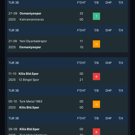
TUR 3B
FT/HT
T/B
DHP
T/X
27-09
Osmaniyespor
3
2
T
2025
Kahramanmaras
0
0
TUR 3B
FT/HT
T/B
DHP
T/X
21-09
Yeni Diyarbakirspor
1
1
H
2025
Osmaniyespor
1
0
TUR 3B
FT/HT
T/B
DHP
T/X
11-10
Kilis Bld.Spor
0
0
B
2025
12 Bingol Spor
2
1
TUR 3B
FT/HT
T/B
DHP
T/X
05-10
Turk Metal 1963
0
0
H
2025
Kilis Bld.Spor
0
0
TUR 3B
FT/HT
T/B
DHP
T/X
28-09
Kilis Bld.Spor
0
0
B