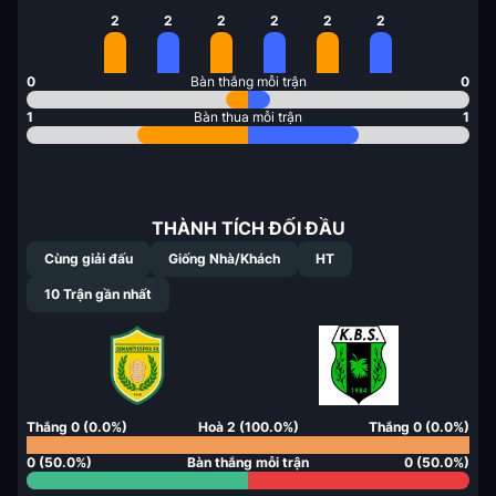
2
2
2
2
2
2
0
Bàn thắng mỗi trận
0
1
Bàn thua mỗi trận
1
THÀNH TÍCH ĐỐI ĐẦU
Cùng giải đấu
Giống Nhà/Khách
HT
10
Trận gần nhất
Thắng
0
(
0.0
%)
Hoà
2
(
100.0
%)
Thắng
0
(
0.0
%)
0
(
50.0
%)
Bàn thắng mỗi trận
0
(
50.0
%)