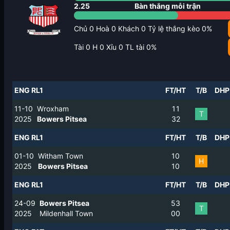
2.25
Bàn thắng mỗi trận
Chủ
0
Hoà
0
Khách
0
Tỷ lệ thắng kèo
0
%
Tài
0
H
0
Xỉu
0
TL tài
0
%
ENG RL1
FT/HT
T/B
DHP
11-10
Wroxham
1
1
T
2025
Bowers Pitsea
3
2
ENG RL1
FT/HT
T/B
DHP
01-10
Witham Town
1
0
H
2025
Bowers Pitsea
1
0
ENG RL1
FT/HT
T/B
DHP
24-09
Bowers Pitsea
5
3
T
2025
Mildenhall Town
0
0