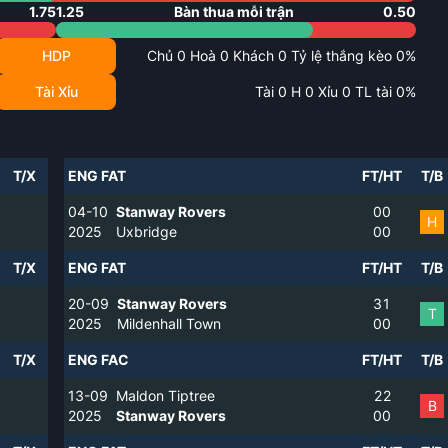
1.75
1.25
Bàn thua mỗi trận
0.50
HDP
Chủ
0
Hoà
0
Khách
0
Tỷ lệ thắng kèo
0
%
Tài Xỉu
Tài
0
H
0
Xỉu
0
TL tài
0
%
T/X
ENG FAT
FT/HT
T/B
04-10
Stanway Rovers
0
0
H
2025
Uxbridge
0
0
T/X
ENG FAT
FT/HT
T/B
20-09
Stanway Rovers
3
1
T
2025
Mildenhall Town
0
0
T/X
ENG FAC
FT/HT
T/B
13-09
Maldon Tiptree
2
2
B
2025
Stanway Rovers
0
0