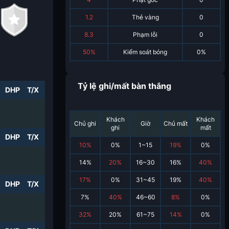
1.2
Thẻ vàng
0
8.3
Phạm lỗi
0
50%
Kiểm soát bóng
0%
Tỷ lệ ghi/mất bàn thắng
DHP
T/X
Khách
Khách
Chủ ghi
Giờ
Chủ mất
ghi
mất
DHP
T/X
10
%
0
%
1~15
19
%
0
%
14
%
20
%
16~30
16
%
40
%
17
%
0
%
31~45
19
%
40
%
DHP
T/X
7
%
40
%
46~60
8
%
0
%
32
%
20
%
61~75
14
%
0
%