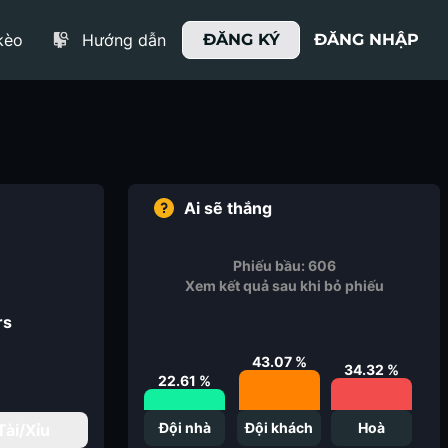
kèo
Hướng dẫn
ĐĂNG KÝ
ĐĂNG NHẬP
Ai sẽ thắng
Phiếu bầu:
606
Xem kết quả sau khi bỏ phiếu
rs
43.07
%
34.32
%
22.61
%
Đội nhà
Đội khách
Hoà
Tài/Xỉu