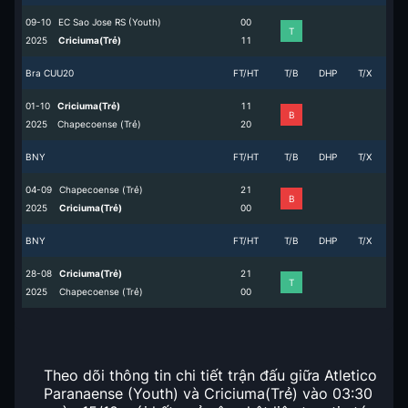
09-10
EC Sao Jose RS (Youth)
0
0
T
2025
Criciuma(Trẻ)
1
1
Bra CUU20
FT/HT
T/B
DHP
T/X
01-10
Criciuma(Trẻ)
1
1
B
2025
Chapecoense (Trẻ)
2
0
BNY
FT/HT
T/B
DHP
T/X
04-09
Chapecoense (Trẻ)
2
1
B
2025
Criciuma(Trẻ)
0
0
BNY
FT/HT
T/B
DHP
T/X
28-08
Criciuma(Trẻ)
2
1
T
2025
Chapecoense (Trẻ)
0
0
Theo dõi thông tin chi tiết trận đấu giữa Atletico
Paranaense (Youth) và Criciuma(Trẻ) vào 03:30