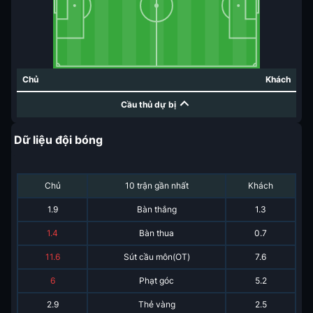
Chủ
Khách
Cầu thủ dự bị
Dữ liệu đội bóng
Chủ
10 trận gần nhất
Khách
1.9
Bàn thắng
1.3
1.4
Bàn thua
0.7
11.6
Sút cầu môn(OT)
7.6
6
Phạt góc
5.2
2.9
Thẻ vàng
2.5