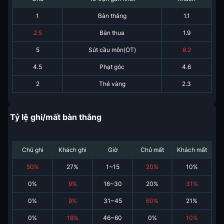
1
Bàn thắng
1.1
2.5
Bàn thua
1.9
5
Sút cầu môn(OT)
8.2
4.5
Phạt góc
4.6
2
Thẻ vàng
2.3
Tỷ lệ ghi/mất bàn thắng
Chủ ghi
Khách ghi
Giờ
Chủ mất
Khách mất
50
%
27
%
1~15
20
%
10
%
0
%
9
%
16~30
20
%
31
%
0
%
9
%
31~45
60
%
21
%
0
%
18
%
46~60
0
%
10
%