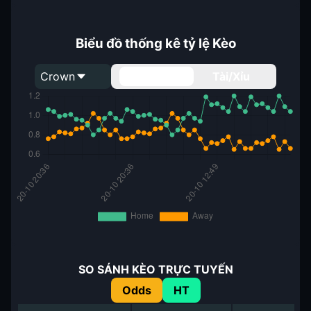
Biểu đồ thống kê tỷ lệ Kèo
Crown
Handicap
Tài/Xỉu
SO SÁNH KÈO TRỰC TUYẾN
Odds
HT