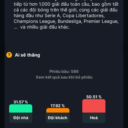
tiếp từ hơn 1.000 giải đấu toàn cầu, bao gồm tất
cả các đội bóng trên thế giới, cùng các giải đấu
hàng đầu như Serie A, Copa Libertadores,
Champions League, Bundesliga, Premier League,
… và nhiều giải đấu khác.
Ai sẽ thắng
Phiếu bầu:
586
Xem kết quả sau khi bỏ phiếu
50.51
%
31.57
%
17.92
%
Đội nhà
Đội khách
Hoà