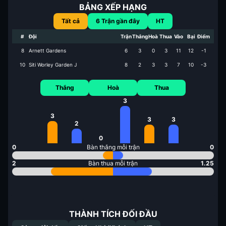
BẢNG XẾP HẠNG
Tất cả
6
Trận gần đây
HT
#
Đội
Trận
Thắng
Hoà
Thua
Vào
Bại
Điểm
8
Arnett Gardens
6
3
0
3
11
12
-1
10
Siti Worley Garden J
8
2
3
3
7
10
-3
Thắng
Hoà
Thua
3
3
3
3
2
0
0
Bàn thắng mỗi trận
0
2
Bàn thua mỗi trận
1.25
THÀNH TÍCH ĐỐI ĐẦU