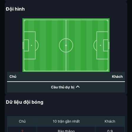
Đội hình
Chủ
Khách
Cầu thủ dự bị
Dữ liệu đội bóng
Chủ
10 trận gần nhất
Khách
2
Bàn thắng
0.9