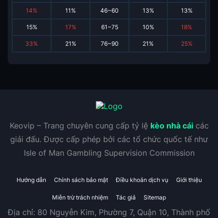
14
%
11
%
46~60
13
%
13
%
15
%
17
%
61~75
10
%
18
%
33
%
21
%
76~90
21
%
25
%
Keovip – Trang chuyên cung cấp tỷ lệ
kèo nhà cái
các
giải đấu. Được cấp phép bởi các tổ chức quốc tế như
Isle of Man Gambling Supervision Commission
Hướng dẫn
Chính sách bảo mật
Điều khoản dịch vụ
Giới thiệu
Miễn trừ trách nhiệm
Tác giả
Sitemap
Địa chỉ:
80 Nguyễn Kim, Phường 7, Quận 10, Thành phố